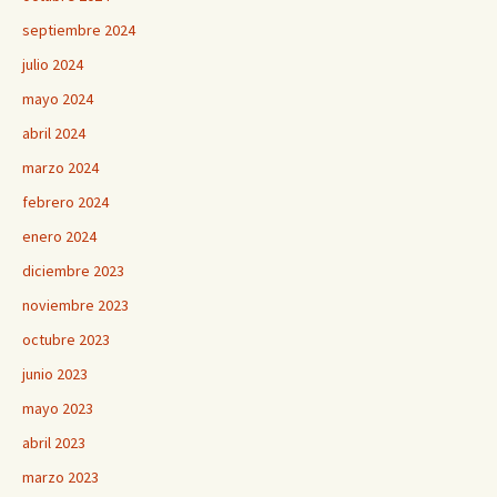
septiembre 2024
julio 2024
mayo 2024
abril 2024
marzo 2024
febrero 2024
enero 2024
diciembre 2023
noviembre 2023
octubre 2023
junio 2023
mayo 2023
abril 2023
marzo 2023