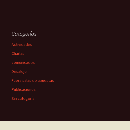
Categorías
Actividades
Charlas
comunicados
Desalojo
Fuera salas de apuestas
Publicaciones
Sin categoría