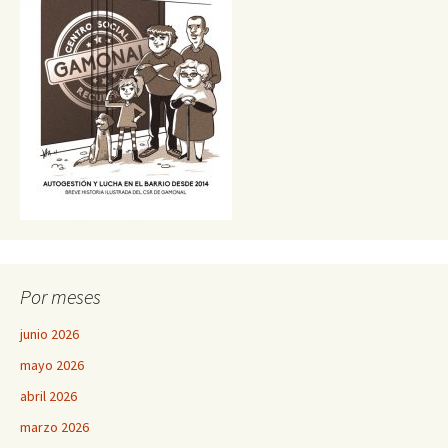
Por meses
junio 2026
mayo 2026
abril 2026
marzo 2026