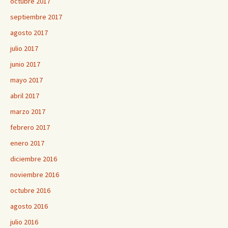
octubre 2017
septiembre 2017
agosto 2017
julio 2017
junio 2017
mayo 2017
abril 2017
marzo 2017
febrero 2017
enero 2017
diciembre 2016
noviembre 2016
octubre 2016
agosto 2016
julio 2016