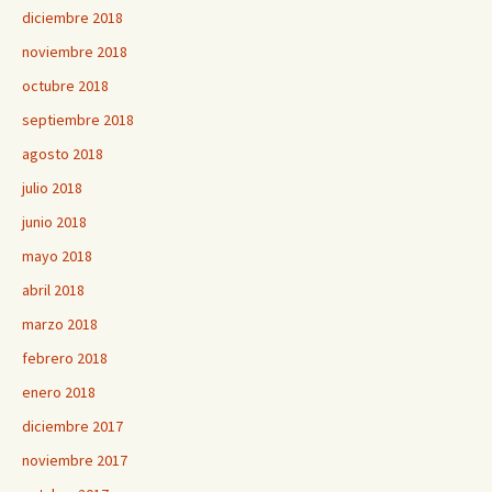
diciembre 2018
noviembre 2018
octubre 2018
septiembre 2018
agosto 2018
julio 2018
junio 2018
mayo 2018
abril 2018
marzo 2018
febrero 2018
enero 2018
diciembre 2017
noviembre 2017