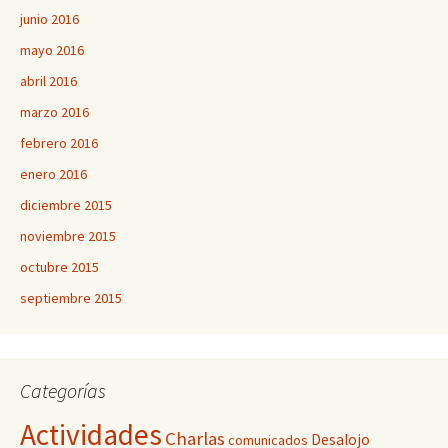
junio 2016
mayo 2016
abril 2016
marzo 2016
febrero 2016
enero 2016
diciembre 2015
noviembre 2015
octubre 2015
septiembre 2015
Categorías
Actividades
Charlas
Desalojo
comunicados