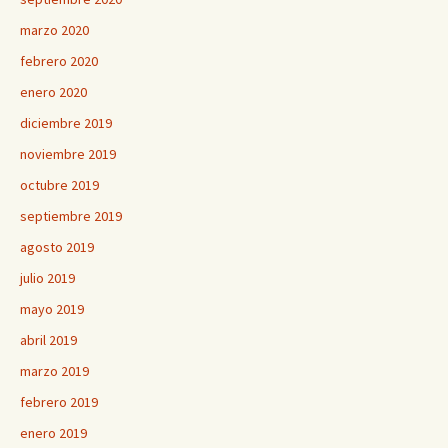
marzo 2020
febrero 2020
enero 2020
diciembre 2019
noviembre 2019
octubre 2019
septiembre 2019
agosto 2019
julio 2019
mayo 2019
abril 2019
marzo 2019
febrero 2019
enero 2019