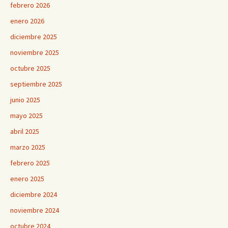
febrero 2026
enero 2026
diciembre 2025
noviembre 2025
octubre 2025
septiembre 2025
junio 2025
mayo 2025
abril 2025
marzo 2025
febrero 2025
enero 2025
diciembre 2024
noviembre 2024
octubre 2024