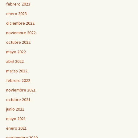
febrero 2023
enero 2023
diciembre 2022
noviembre 2022
octubre 2022
mayo 2022
abril 2022
marzo 2022
febrero 2022
noviembre 2021
octubre 2021
junio 2021
mayo 2021
enero 2021
septiembre 2020