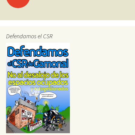
navigation
Defendamos el CSR