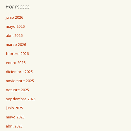
Por meses
junio 2026
mayo 2026
abril 2026
marzo 2026
febrero 2026
enero 2026
diciembre 2025
noviembre 2025
octubre 2025
septiembre 2025
junio 2025
mayo 2025
abril 2025