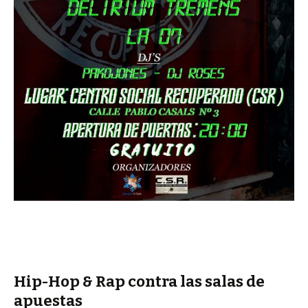
Hip-Hop & Rap contra las salas de
apuestas