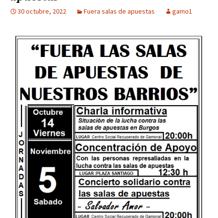
30 octubre, 2022
Fuera salas de apuestas
gamo1