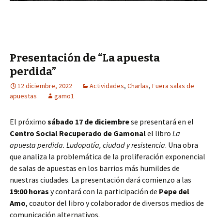
Presentación de “La apuesta
perdida”
12 diciembre, 2022
Actividades
,
Charlas
,
Fuera salas de
apuestas
gamo1
El próximo
sábado 17 de diciembre
se presentará en el
Centro Social Recuperado de Gamonal
el libro
La
apuesta perdida. Ludopatía, ciudad y resistencia
. Una obra
que analiza la problemática de la proliferación exponencial
de salas de apuestas en los barrios más humildes de
nuestras ciudades. La presentación dará comienzo a las
19:00 horas
y contará con la participación de
Pepe del
Amo
, coautor del libro y colaborador de diversos medios de
comunicación alternativos.