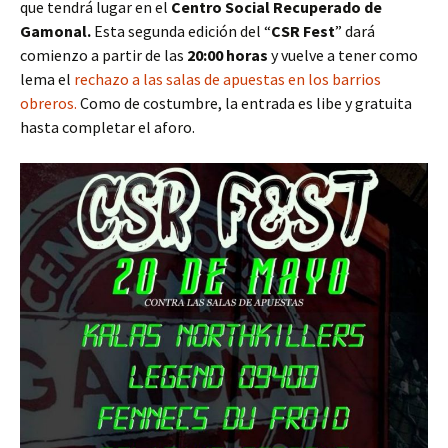
que tendrá lugar en el
Centro Social Recuperado de
Gamonal.
Esta segunda edición del “
CSR Fest
” dará
comienzo a partir de las
20:00 horas
y vuelve a tener como
lema el
rechazo a las salas de apuestas en los barrios
obreros.
Como de costumbre, la entrada es libe y gratuita
hasta completar el aforo.