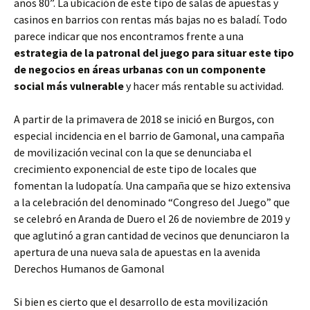
años 80”. La ubicación de este tipo de salas de apuestas y
casinos en barrios con rentas más bajas no es baladí. Todo
parece indicar que nos encontramos frente a una
estrategia de la patronal del juego para situar este tipo
de negocios en áreas urbanas con un componente
social más vulnerable
y hacer más rentable su actividad.
A partir de la primavera de 2018 se inició en Burgos, con
especial incidencia en el barrio de Gamonal, una campaña
de movilización vecinal con la que se denunciaba el
crecimiento exponencial de este tipo de locales que
fomentan la ludopatía. Una campaña que se hizo extensiva
a la celebración del denominado “Congreso del Juego” que
se celebró en Aranda de Duero el 26 de noviembre de 2019 y
que aglutinó a gran cantidad de vecinos que denunciaron la
apertura de una nueva sala de apuestas en la avenida
Derechos Humanos de Gamonal
Si bien es cierto que el desarrollo de esta movilización