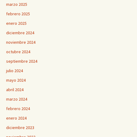
marzo 2025
febrero 2025
enero 2025
diciembre 2024
noviembre 2024
octubre 2024
septiembre 2024
julio 2024
mayo 2024
abril 2024
marzo 2024
febrero 2024
enero 2024
diciembre 2023
noviembre 2023