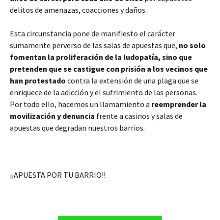
delitos de amenazas, coacciones y daños.
Esta circunstancia pone de manifiesto el carácter
sumamente perverso de las salas de apuestas que,
no solo
fomentan la proliferación de la ludopatía, sino que
pretenden que se castigue con prisión a los vecinos que
han protestado
contra la extensión de una plaga que se
enriquece de la adicción y el sufrimiento de las personas.
Por todo ello, hacemos un llamamiento a
reemprender la
movilización y denuncia
frente a casinos y salas de
apuestas que degradan nuestros barrios.
¡¡APUESTA POR TU BARRIO!!