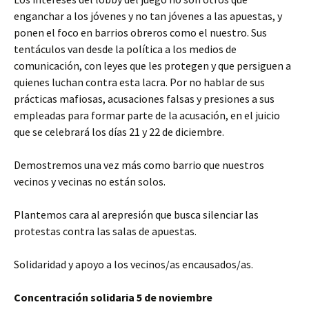
enganchar a los jóvenes y no tan jóvenes a las apuestas, y
ponen el foco en barrios obreros como el nuestro. Sus
tentáculos van desde la política a los medios de
comunicación, con leyes que les protegen y que persiguen a
quienes luchan contra esta lacra. Por no hablar de sus
prácticas mafiosas, acusaciones falsas y presiones a sus
empleadas para formar parte de la acusación, en el juicio
que se celebrará los días 21 y 22 de diciembre.
Demostremos una vez más como barrio que nuestros
vecinos y vecinas no están solos.
Plantemos cara al arepresión que busca silenciar las
protestas contra las salas de apuestas.
Solidaridad y apoyo a los vecinos/as encausados/as.
Concentración solidaria 5 de noviembre