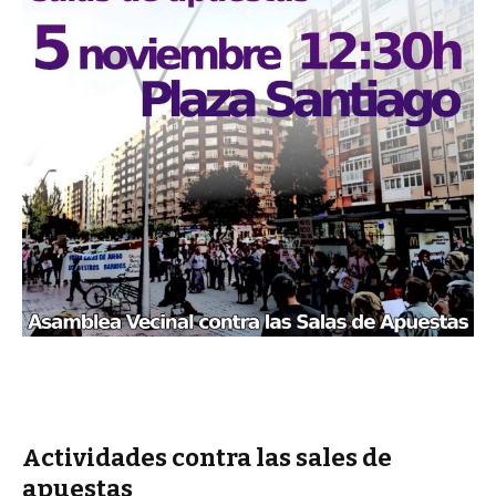
Actividades contra las sales de
apuestas