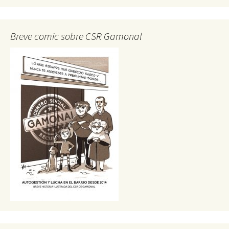
Breve comic sobre CSR Gamonal