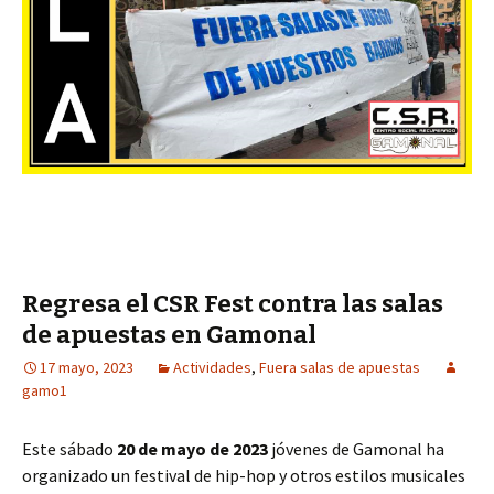
Regresa el CSR Fest contra las salas
de apuestas en Gamonal
17 mayo, 2023
Actividades
,
Fuera salas de apuestas
gamo1
Este sábado
20 de mayo de 2023
jóvenes de Gamonal ha
organizado un festival de hip-hop y otros estilos musicales