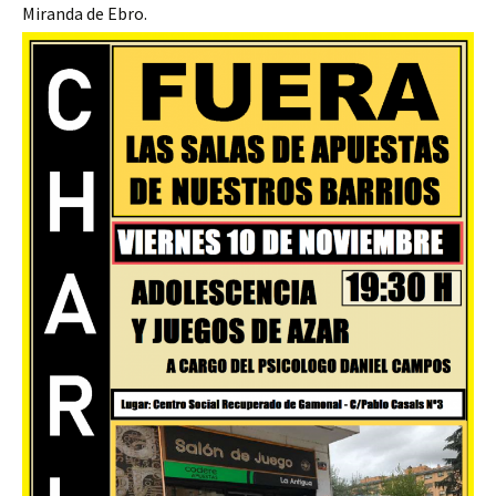
Miranda de Ebro.