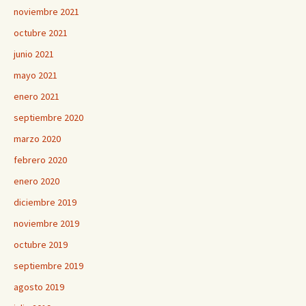
noviembre 2021
octubre 2021
junio 2021
mayo 2021
enero 2021
septiembre 2020
marzo 2020
febrero 2020
enero 2020
diciembre 2019
noviembre 2019
octubre 2019
septiembre 2019
agosto 2019