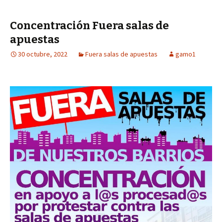
Concentración Fuera salas de
apuestas
30 octubre, 2022
Fuera salas de apuestas
gamo1