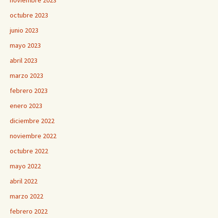
octubre 2023
junio 2023
mayo 2023
abril 2023
marzo 2023
febrero 2023
enero 2023
diciembre 2022
noviembre 2022
octubre 2022
mayo 2022
abril 2022
marzo 2022
febrero 2022