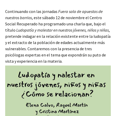
Continuando con las jornadas
Fuera sala de apuestas de
nuestros barrios
, este sábado 12 de noviembre el Centro
Social Recuperado ha programado una charla que, bajo el
título
Ludopatía y malestar en nuestros jóvenes, niños y niñas
,
pretende indagar en la relación existente entre la ludopatía
y el extracto de la población de edades actualmente más
vulnerables. Contaremos con la presencia de tres
psicólogas expertas en el tema que expondrán su puto de
vista y experiencia en la materia.