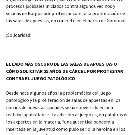
procesos judiciales iniciados contra algunos vecinos y
vecinas de Burgos por protestar contra la proliferación de
las salas de apuestas, en concreto en el barrio de Gamonal.
¡Solidaridad!
EL LADO MÁS OSCURO DE LAS SALAS DE APUESTAS O
CÓMO SOLICITAR 25 AÑOS DE CÁRCEL POR PROTESTAR
CONTRA EL JUEGO PATOLÓGICO
Desde hace algunos años la problemática del juego
patológico y la proliferación de salas de apuestas en los
barrios de nuestras ciudades se ha convertido en una
realidad apabullante. La adicción al juego es, en palabras de
los expertos en la materia, “una autentica pandemia
insertada en la juventud como pudo serlo la heroína en los