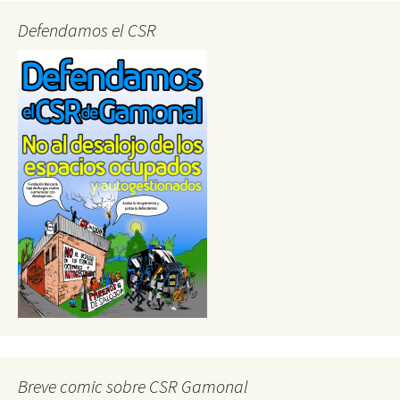
Defendamos el CSR
Breve comic sobre CSR Gamonal