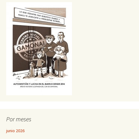
Por meses
junio 2026