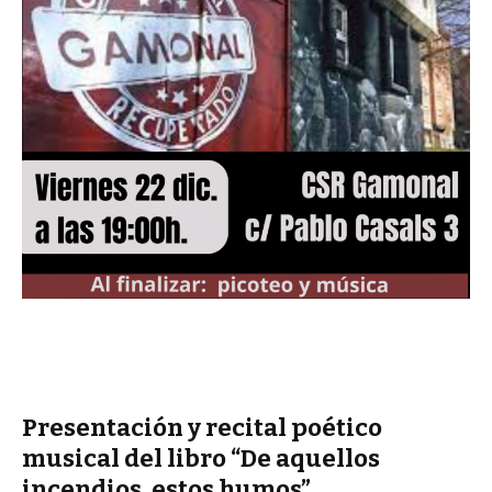
Presentación y recital poético
musical del libro “De aquellos
incendios, estos humos”