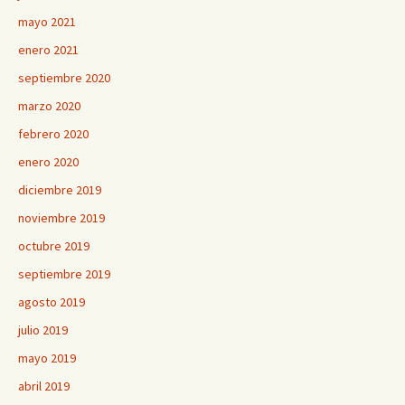
mayo 2021
enero 2021
septiembre 2020
marzo 2020
febrero 2020
enero 2020
diciembre 2019
noviembre 2019
octubre 2019
septiembre 2019
agosto 2019
julio 2019
mayo 2019
abril 2019