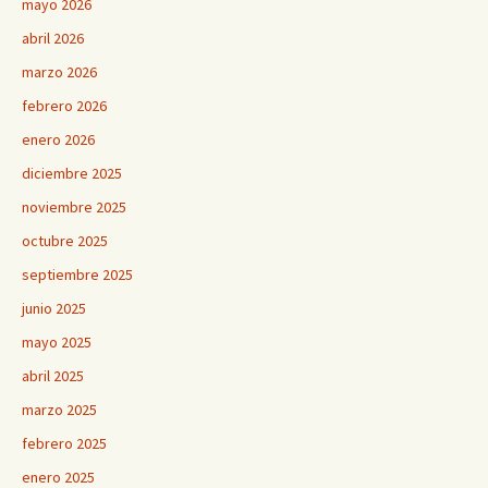
mayo 2026
abril 2026
marzo 2026
febrero 2026
enero 2026
diciembre 2025
noviembre 2025
octubre 2025
septiembre 2025
junio 2025
mayo 2025
abril 2025
marzo 2025
febrero 2025
enero 2025