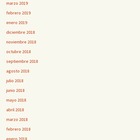
marzo 2019
febrero 2019
enero 2019
diciembre 2018
noviembre 2018
octubre 2018
septiembre 2018
agosto 2018
julio 2018
junio 2018
mayo 2018
abril 2018
marzo 2018
febrero 2018
enero 2018