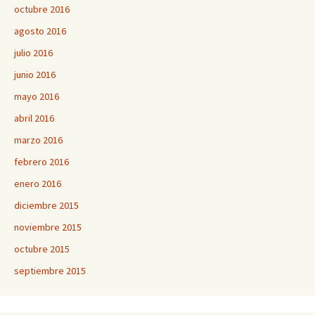
octubre 2016
agosto 2016
julio 2016
junio 2016
mayo 2016
abril 2016
marzo 2016
febrero 2016
enero 2016
diciembre 2015
noviembre 2015
octubre 2015
septiembre 2015