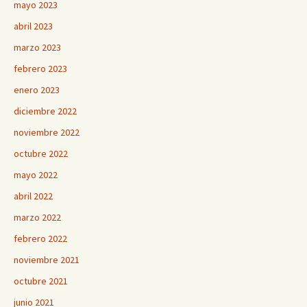
mayo 2023
abril 2023
marzo 2023
febrero 2023
enero 2023
diciembre 2022
noviembre 2022
octubre 2022
mayo 2022
abril 2022
marzo 2022
febrero 2022
noviembre 2021
octubre 2021
junio 2021