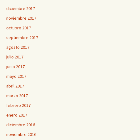
diciembre 2017
noviembre 2017
octubre 2017
septiembre 2017
agosto 2017
julio 2017
junio 2017
mayo 2017
abril 2017
marzo 2017
febrero 2017
enero 2017
diciembre 2016
noviembre 2016