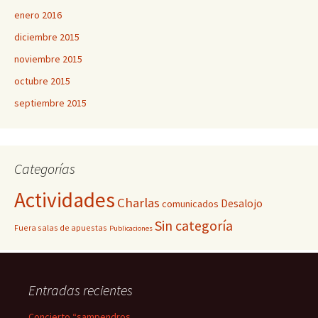
enero 2016
diciembre 2015
noviembre 2015
octubre 2015
septiembre 2015
Categorías
Actividades
Charlas
Desalojo
comunicados
Sin categoría
Fuera salas de apuestas
Publicaciones
Entradas recientes
Concierto “sampendros