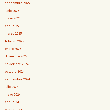
septiembre 2025
junio 2025
mayo 2025
abril 2025
marzo 2025
febrero 2025
enero 2025
diciembre 2024
noviembre 2024
octubre 2024
septiembre 2024
julio 2024
mayo 2024
abril 2024
marzo 2024