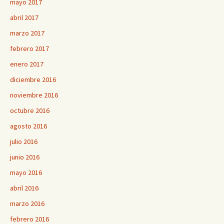
mayo 2017
abril 2017
marzo 2017
febrero 2017
enero 2017
diciembre 2016
noviembre 2016
octubre 2016
agosto 2016
julio 2016
junio 2016
mayo 2016
abril 2016
marzo 2016
febrero 2016