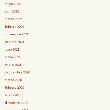
mayo 2022
abril 2022
marzo 2022
febrero 2022
noviembre 2021
octubre 2021
junio 2021
mayo 2021
enero 2021
septiembre 2020
marzo 2020
febrero 2020
enero 2020
diciembre 2019