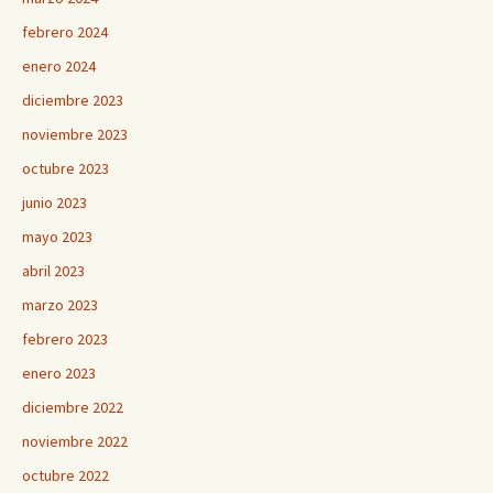
febrero 2024
enero 2024
diciembre 2023
noviembre 2023
octubre 2023
junio 2023
mayo 2023
abril 2023
marzo 2023
febrero 2023
enero 2023
diciembre 2022
noviembre 2022
octubre 2022