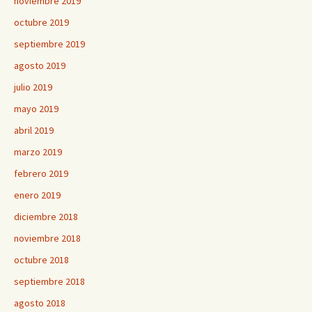
noviembre 2019
octubre 2019
septiembre 2019
agosto 2019
julio 2019
mayo 2019
abril 2019
marzo 2019
febrero 2019
enero 2019
diciembre 2018
noviembre 2018
octubre 2018
septiembre 2018
agosto 2018