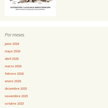
Por meses
junio 2026
mayo 2026
abril 2026
marzo 2026
febrero 2026
enero 2026
diciembre 2025
noviembre 2025
octubre 2025