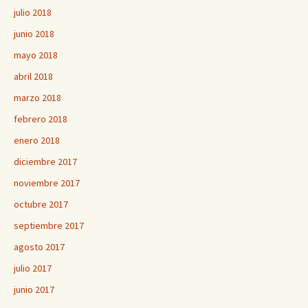
julio 2018
junio 2018
mayo 2018
abril 2018
marzo 2018
febrero 2018
enero 2018
diciembre 2017
noviembre 2017
octubre 2017
septiembre 2017
agosto 2017
julio 2017
junio 2017