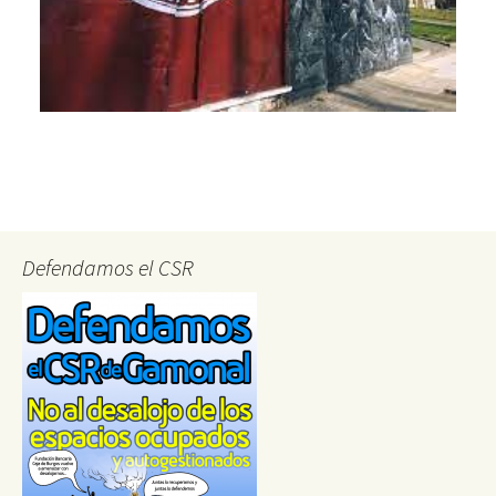
Defendamos el CSR