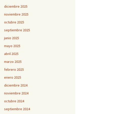
diciembre 2025
noviembre 2025
octubre 2025
septiembre 2025
junio 2025
mayo 2025
abril 2025
marzo 2025
febrero 2025
enero 2025
diciembre 2024
noviembre 2024
octubre 2024
septiembre 2024