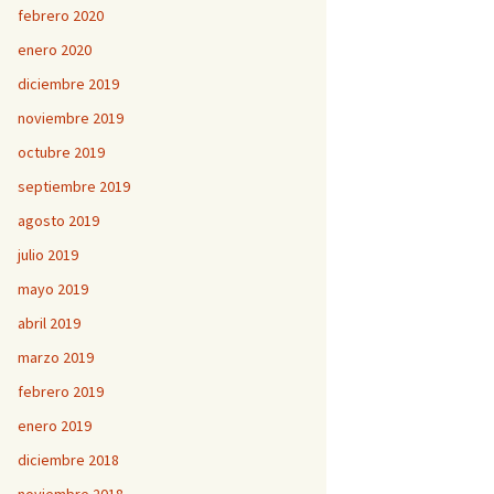
febrero 2020
enero 2020
diciembre 2019
noviembre 2019
octubre 2019
septiembre 2019
agosto 2019
julio 2019
mayo 2019
abril 2019
marzo 2019
febrero 2019
enero 2019
diciembre 2018