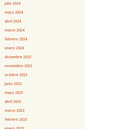
julio 2024
mayo 2024
abril 2024
marzo 2024
febrero 2024
enero 2024
diciembre 2023
noviembre 2023
octubre 2023
junio 2023
mayo 2023
abril 2023
marzo 2023
febrero 2023
enero 2023