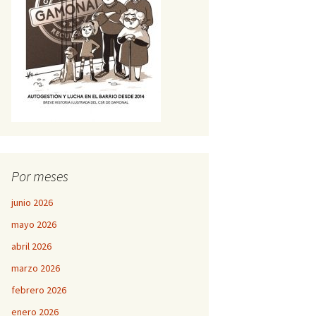
Por meses
junio 2026
mayo 2026
abril 2026
marzo 2026
febrero 2026
enero 2026