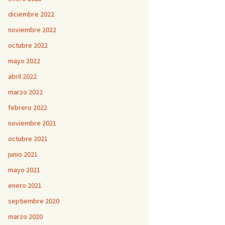
diciembre 2022
noviembre 2022
octubre 2022
mayo 2022
abril 2022
marzo 2022
febrero 2022
noviembre 2021
octubre 2021
junio 2021
mayo 2021
enero 2021
septiembre 2020
marzo 2020