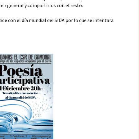
 en general y compartirlos con el resto.
cide con el día mundial del SIDA por lo que se intentara