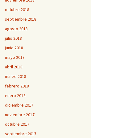
noviembre 2018
octubre 2018
septiembre 2018
agosto 2018
julio 2018
junio 2018
mayo 2018
abril 2018
marzo 2018
febrero 2018
enero 2018
diciembre 2017
noviembre 2017
octubre 2017
septiembre 2017