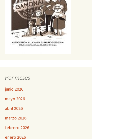
Por meses
junio 2026
mayo 2026
abril 2026
marzo 2026
febrero 2026
enero 2026