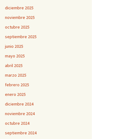
diciembre 2025
noviembre 2025
octubre 2025
septiembre 2025
junio 2025
mayo 2025
abril 2025
marzo 2025
febrero 2025
enero 2025
diciembre 2024
noviembre 2024
octubre 2024
septiembre 2024