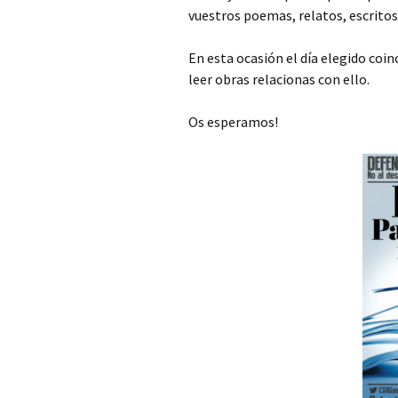
vuestros poemas, relatos, escritos
En esta ocasión el día elegido coin
leer obras relacionas con ello.
Os esperamos!