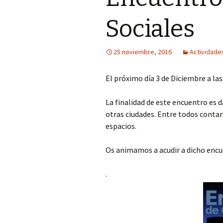
Sociales
25 noviembre, 2016
Actividade
El próximo día 3 de Diciembre a las
La finalidad de este encuentro es 
otras ciudades. Entre todos contar
espacios.
Os animamos a acudir a dicho enc
.