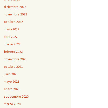
diciembre 2022
noviembre 2022
octubre 2022
mayo 2022
abril 2022
marzo 2022
febrero 2022
noviembre 2021
octubre 2021
junio 2021
mayo 2021
enero 2021
septiembre 2020
marzo 2020