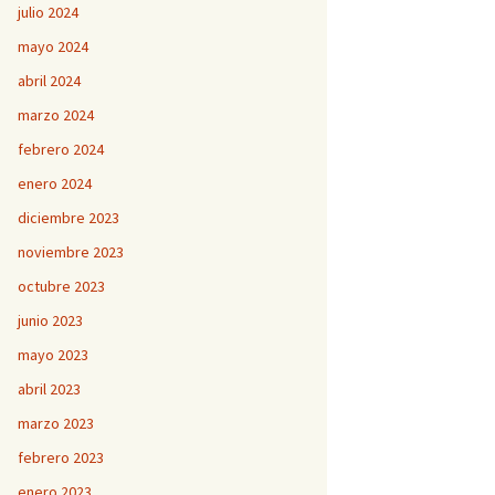
julio 2024
mayo 2024
abril 2024
marzo 2024
febrero 2024
enero 2024
diciembre 2023
noviembre 2023
octubre 2023
junio 2023
mayo 2023
abril 2023
marzo 2023
febrero 2023
enero 2023