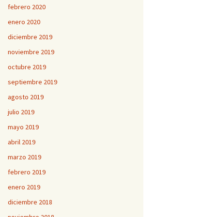
febrero 2020
enero 2020
diciembre 2019
noviembre 2019
octubre 2019
septiembre 2019
agosto 2019
julio 2019
mayo 2019
abril 2019
marzo 2019
febrero 2019
enero 2019
diciembre 2018