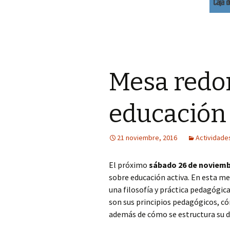
Mesa redo
educación 
21 noviembre, 2016
Actividade
El próximo
sábado 26 de noviem
sobre educación activa. En esta me
una filosofía y práctica pedagógica
son sus principios pedagógicos, cóm
además de cómo se estructura su d