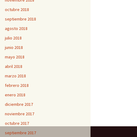
noviembre 2018
octubre 2018
septiembre 2018
agosto 2018
julio 2018
junio 2018
mayo 2018
abril 2018
marzo 2018
febrero 2018
enero 2018
diciembre 2017
noviembre 2017
octubre 2017
septiembre 2017