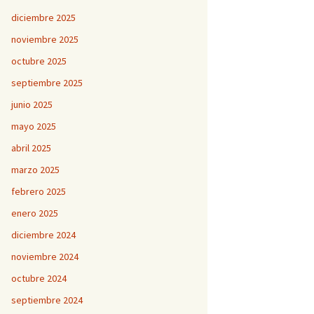
diciembre 2025
noviembre 2025
octubre 2025
septiembre 2025
junio 2025
mayo 2025
abril 2025
marzo 2025
febrero 2025
enero 2025
diciembre 2024
noviembre 2024
octubre 2024
septiembre 2024