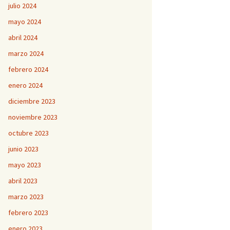
julio 2024
mayo 2024
abril 2024
marzo 2024
febrero 2024
enero 2024
diciembre 2023
noviembre 2023
octubre 2023
junio 2023
mayo 2023
abril 2023
marzo 2023
febrero 2023
enero 2023