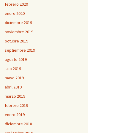
febrero 2020
enero 2020
diciembre 2019
noviembre 2019
octubre 2019
septiembre 2019
agosto 2019
julio 2019
mayo 2019
abril 2019
marzo 2019
febrero 2019
enero 2019
diciembre 2018