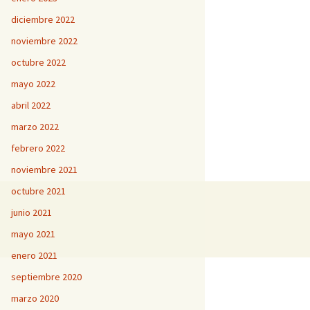
diciembre 2022
noviembre 2022
octubre 2022
mayo 2022
abril 2022
marzo 2022
febrero 2022
noviembre 2021
octubre 2021
junio 2021
mayo 2021
enero 2021
septiembre 2020
marzo 2020