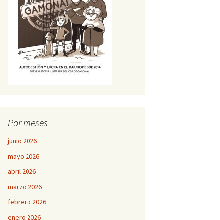
Por meses
junio 2026
mayo 2026
abril 2026
marzo 2026
febrero 2026
enero 2026