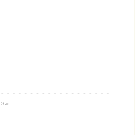
6:09 am