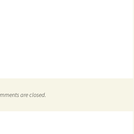
mments are closed.