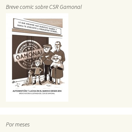
Breve comic sobre CSR Gamonal
Por meses