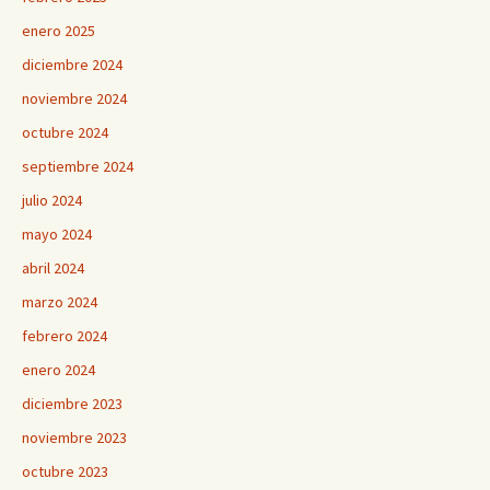
enero 2025
diciembre 2024
noviembre 2024
octubre 2024
septiembre 2024
julio 2024
mayo 2024
abril 2024
marzo 2024
febrero 2024
enero 2024
diciembre 2023
noviembre 2023
octubre 2023