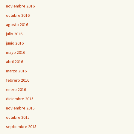
noviembre 2016
octubre 2016
agosto 2016
julio 2016
junio 2016
mayo 2016
abril 2016
marzo 2016
febrero 2016
enero 2016
diciembre 2015
noviembre 2015
octubre 2015
septiembre 2015