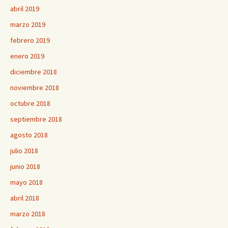
abril 2019
marzo 2019
febrero 2019
enero 2019
diciembre 2018
noviembre 2018
octubre 2018
septiembre 2018
agosto 2018
julio 2018
junio 2018
mayo 2018
abril 2018
marzo 2018