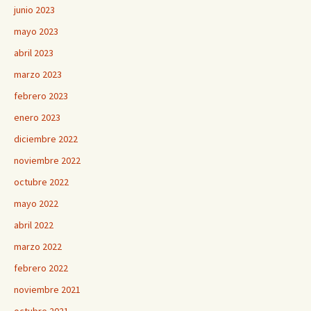
junio 2023
mayo 2023
abril 2023
marzo 2023
febrero 2023
enero 2023
diciembre 2022
noviembre 2022
octubre 2022
mayo 2022
abril 2022
marzo 2022
febrero 2022
noviembre 2021