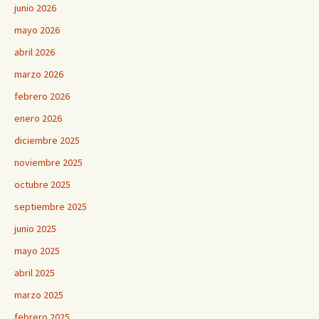
junio 2026
mayo 2026
abril 2026
marzo 2026
febrero 2026
enero 2026
diciembre 2025
noviembre 2025
octubre 2025
septiembre 2025
junio 2025
mayo 2025
abril 2025
marzo 2025
febrero 2025