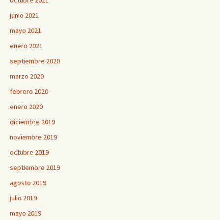
octubre 2021
junio 2021
mayo 2021
enero 2021
septiembre 2020
marzo 2020
febrero 2020
enero 2020
diciembre 2019
noviembre 2019
octubre 2019
septiembre 2019
agosto 2019
julio 2019
mayo 2019