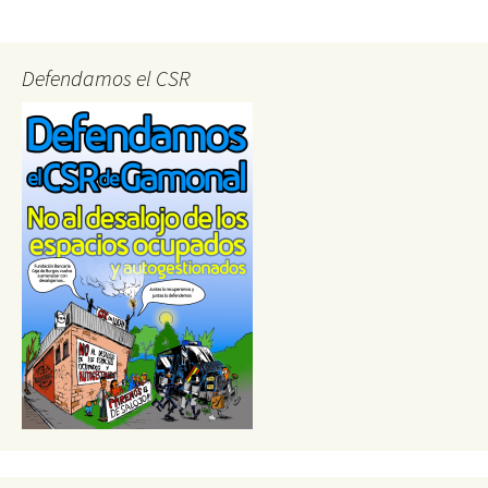
navigation
Defendamos el CSR