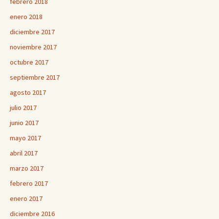
febrero 2018
enero 2018
diciembre 2017
noviembre 2017
octubre 2017
septiembre 2017
agosto 2017
julio 2017
junio 2017
mayo 2017
abril 2017
marzo 2017
febrero 2017
enero 2017
diciembre 2016