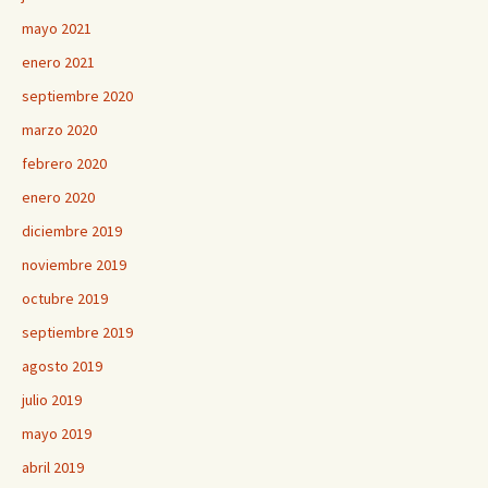
mayo 2021
enero 2021
septiembre 2020
marzo 2020
febrero 2020
enero 2020
diciembre 2019
noviembre 2019
octubre 2019
septiembre 2019
agosto 2019
julio 2019
mayo 2019
abril 2019