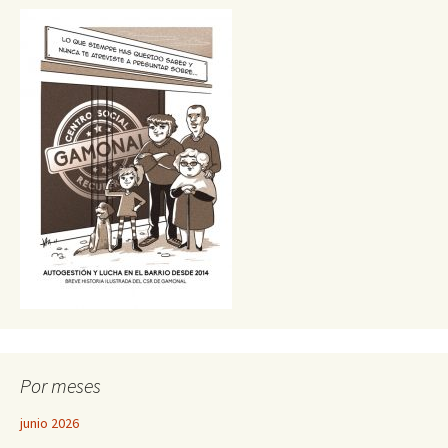
Por meses
junio 2026