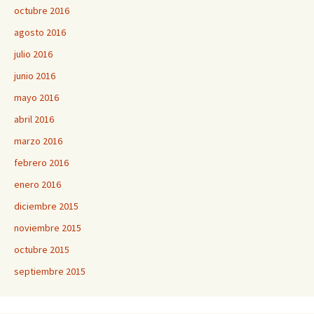
octubre 2016
agosto 2016
julio 2016
junio 2016
mayo 2016
abril 2016
marzo 2016
febrero 2016
enero 2016
diciembre 2015
noviembre 2015
octubre 2015
septiembre 2015