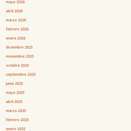
mayo 2026
abril 2026
marzo 2026
febrero 2026
enero 2026
diciembre 2025
noviembre 2025
octubre 2025
septiembre 2025
junio 2025
mayo 2025
abril 2025
marzo 2025
febrero 2025
enero 2025