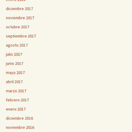
diciembre 2017
noviembre 2017
octubre 2017
septiembre 2017
agosto 2017
julio 2017
junio 2017
mayo 2017
abril 2017
marzo 2017
febrero 2017
enero 2017
diciembre 2016
noviembre 2016