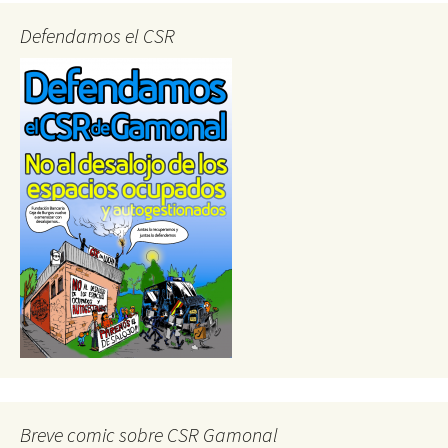
Defendamos el CSR
Breve comic sobre CSR Gamonal