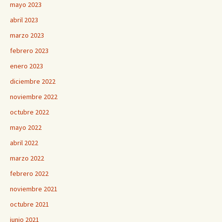
mayo 2023
abril 2023
marzo 2023
febrero 2023
enero 2023
diciembre 2022
noviembre 2022
octubre 2022
mayo 2022
abril 2022
marzo 2022
febrero 2022
noviembre 2021
octubre 2021
junio 2021