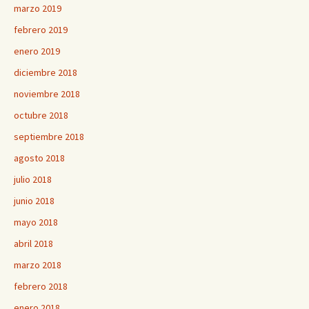
marzo 2019
febrero 2019
enero 2019
diciembre 2018
noviembre 2018
octubre 2018
septiembre 2018
agosto 2018
julio 2018
junio 2018
mayo 2018
abril 2018
marzo 2018
febrero 2018
enero 2018