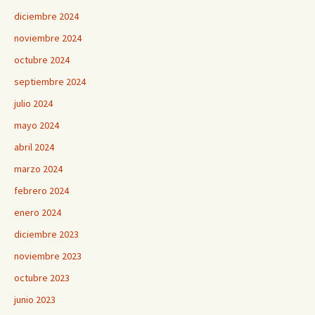
diciembre 2024
noviembre 2024
octubre 2024
septiembre 2024
julio 2024
mayo 2024
abril 2024
marzo 2024
febrero 2024
enero 2024
diciembre 2023
noviembre 2023
octubre 2023
junio 2023