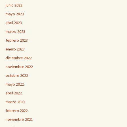
junio 2023
mayo 2023
abril 2023
marzo 2023
febrero 2023
enero 2023
diciembre 2022
noviembre 2022
octubre 2022
mayo 2022
abril 2022
marzo 2022
febrero 2022
noviembre 2021