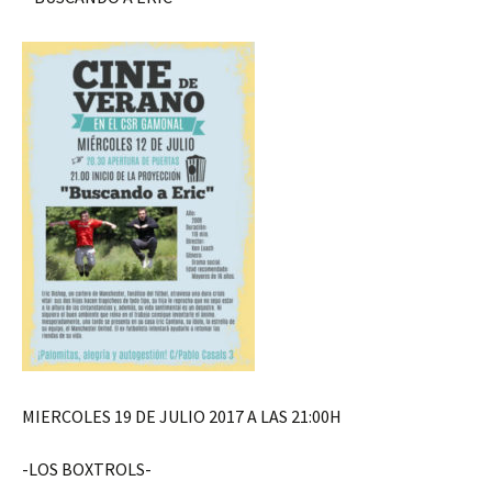
MIERCOLES 19 DE JULIO 2017 A LAS 21:00H
-LOS BOXTROLS-