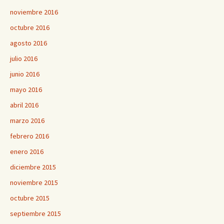
noviembre 2016
octubre 2016
agosto 2016
julio 2016
junio 2016
mayo 2016
abril 2016
marzo 2016
febrero 2016
enero 2016
diciembre 2015
noviembre 2015
octubre 2015
septiembre 2015