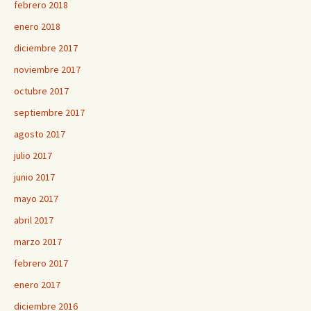
febrero 2018
enero 2018
diciembre 2017
noviembre 2017
octubre 2017
septiembre 2017
agosto 2017
julio 2017
junio 2017
mayo 2017
abril 2017
marzo 2017
febrero 2017
enero 2017
diciembre 2016