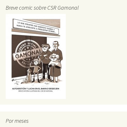
Breve comic sobre CSR Gamonal
Por meses