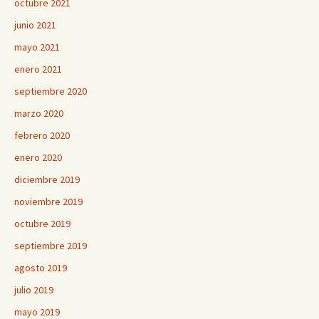
octubre 2021
junio 2021
mayo 2021
enero 2021
septiembre 2020
marzo 2020
febrero 2020
enero 2020
diciembre 2019
noviembre 2019
octubre 2019
septiembre 2019
agosto 2019
julio 2019
mayo 2019