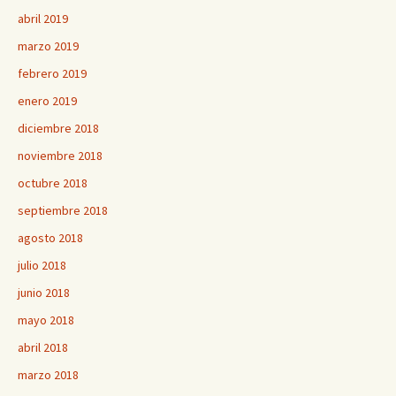
abril 2019
marzo 2019
febrero 2019
enero 2019
diciembre 2018
noviembre 2018
octubre 2018
septiembre 2018
agosto 2018
julio 2018
junio 2018
mayo 2018
abril 2018
marzo 2018