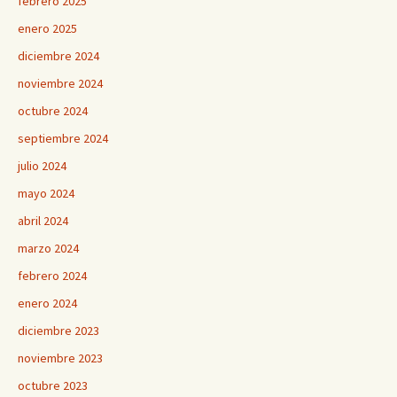
febrero 2025
enero 2025
diciembre 2024
noviembre 2024
octubre 2024
septiembre 2024
julio 2024
mayo 2024
abril 2024
marzo 2024
febrero 2024
enero 2024
diciembre 2023
noviembre 2023
octubre 2023