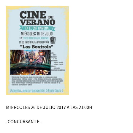
MIERCOLES 26 DE JULIO 2017 A LAS 21:00H
-CONCURSANTE-