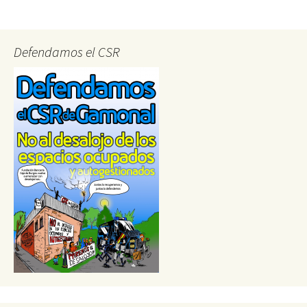
navigation
Defendamos el CSR