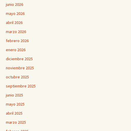
junio 2026
mayo 2026
abril 2026
marzo 2026
febrero 2026
enero 2026
diciembre 2025
noviembre 2025
octubre 2025
septiembre 2025
junio 2025
mayo 2025
abril 2025
marzo 2025