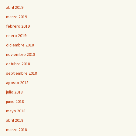
abril 2019
marzo 2019
febrero 2019
enero 2019
diciembre 2018
noviembre 2018
octubre 2018
septiembre 2018
agosto 2018
julio 2018
junio 2018
mayo 2018
abril 2018
marzo 2018