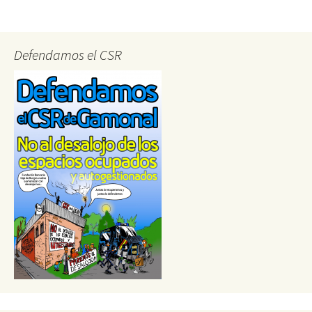
navigation
Defendamos el CSR