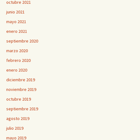
octubre 2021
junio 2021
mayo 2021
enero 2021
septiembre 2020
marzo 2020
febrero 2020
enero 2020
diciembre 2019
noviembre 2019
octubre 2019
septiembre 2019
agosto 2019
julio 2019
mayo 2019