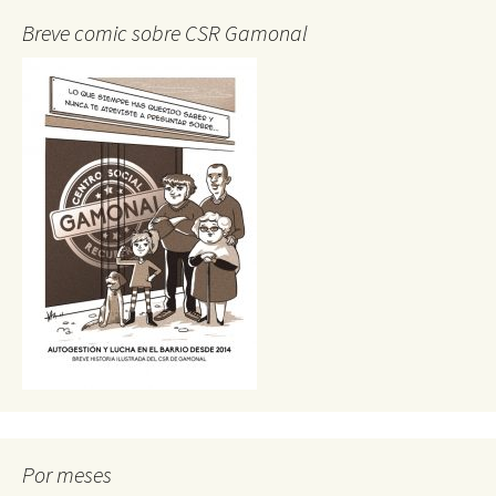
Breve comic sobre CSR Gamonal
Por meses