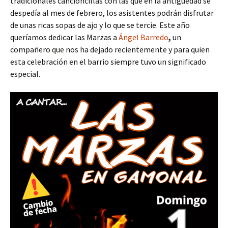
tradicionales cancioncillas con las que en la antigüedad se
despedía al mes de febrero, los asistentes podrán disfrutar
de unas ricas sopas de ajo y lo que se tercie. Este año
queríamos dedicar las Marzas a
Ángel Barredo
,
un
compañero que nos ha dejado recientemente y para quien
esta celebración en el barrio siempre tuvo un significado
especial.