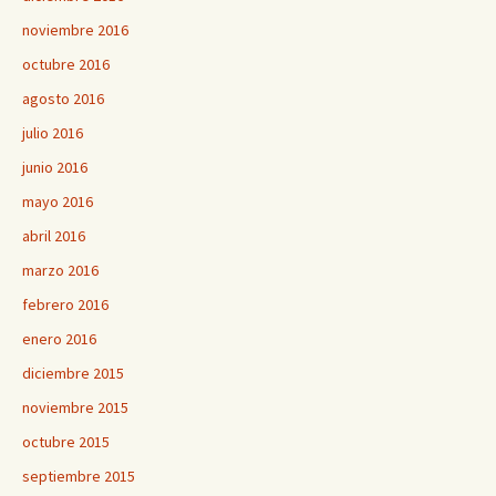
noviembre 2016
octubre 2016
agosto 2016
julio 2016
junio 2016
mayo 2016
abril 2016
marzo 2016
febrero 2016
enero 2016
diciembre 2015
noviembre 2015
octubre 2015
septiembre 2015