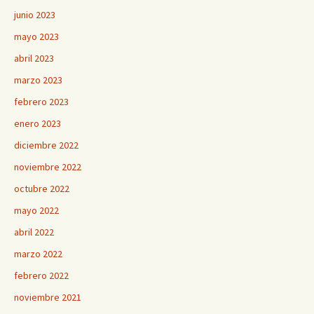
junio 2023
mayo 2023
abril 2023
marzo 2023
febrero 2023
enero 2023
diciembre 2022
noviembre 2022
octubre 2022
mayo 2022
abril 2022
marzo 2022
febrero 2022
noviembre 2021