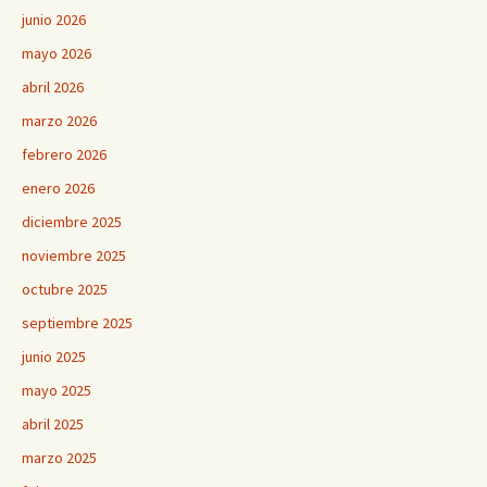
junio 2026
mayo 2026
abril 2026
marzo 2026
febrero 2026
enero 2026
diciembre 2025
noviembre 2025
octubre 2025
septiembre 2025
junio 2025
mayo 2025
abril 2025
marzo 2025