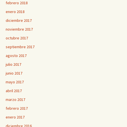
febrero 2018
enero 2018
diciembre 2017
noviembre 2017
octubre 2017
septiembre 2017
agosto 2017
julio 2017
junio 2017
mayo 2017
abril 2017
marzo 2017
febrero 2017
enero 2017
diciembre 2016