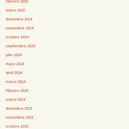
febrero 2025
enero 2025
diciembre 2024
noviembre 2024
octubre 2024
septiembre 2024
julio 2024
mayo 2024
abril 2024
marzo 2024
febrero 2024
enero 2024
diciembre 2023
noviembre 2023
octubre 2023