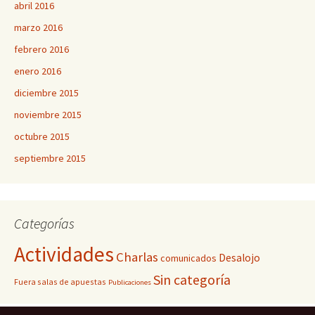
abril 2016
marzo 2016
febrero 2016
enero 2016
diciembre 2015
noviembre 2015
octubre 2015
septiembre 2015
Categorías
Actividades
Charlas
Desalojo
comunicados
Sin categoría
Fuera salas de apuestas
Publicaciones