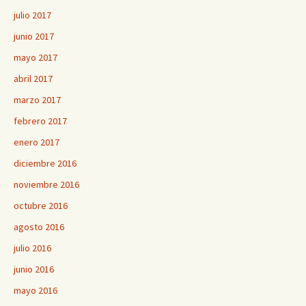
julio 2017
junio 2017
mayo 2017
abril 2017
marzo 2017
febrero 2017
enero 2017
diciembre 2016
noviembre 2016
octubre 2016
agosto 2016
julio 2016
junio 2016
mayo 2016