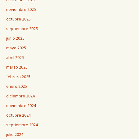
noviembre 2025
octubre 2025
septiembre 2025
junio 2025
mayo 2025
abril 2025
marzo 2025
febrero 2025
enero 2025
diciembre 2024
noviembre 2024
octubre 2024
septiembre 2024
julio 2024