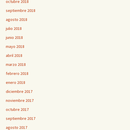
octubre 2018
septiembre 2018
agosto 2018
julio 2018
junio 2018
mayo 2018
abril 2018
marzo 2018
febrero 2018
enero 2018
diciembre 2017
noviembre 2017
octubre 2017
septiembre 2017
agosto 2017