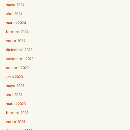
mayo 2024
abril 2024
marzo 2024
febrero 2024
enero 2024
diciembre 2023
noviembre 2023
octubre 2023
junio 2023
mayo 2023
abril 2023
marzo 2023
febrero 2023
enero 2023