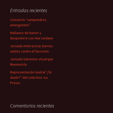
Entradas recientes
Concierto “sampendros
emergentes”
Mañaneo de humor y
despotorre con Ane Lindane
Jornada Antirracista: barrios
unidos contra el fascismo
Jornada Salvemos el parque
Buenavista
Representación teatral “¿Te
duele?” del colectivo «La
Presa»
Comentarios recientes