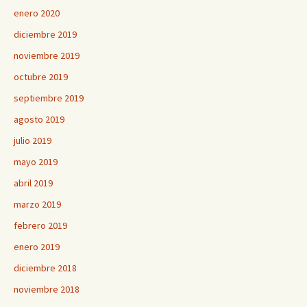
enero 2020
diciembre 2019
noviembre 2019
octubre 2019
septiembre 2019
agosto 2019
julio 2019
mayo 2019
abril 2019
marzo 2019
febrero 2019
enero 2019
diciembre 2018
noviembre 2018