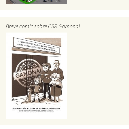
Breve comic sobre CSR Gamonal