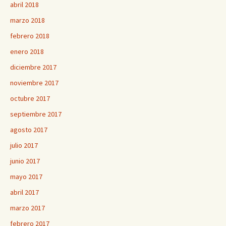
abril 2018
marzo 2018
febrero 2018
enero 2018
diciembre 2017
noviembre 2017
octubre 2017
septiembre 2017
agosto 2017
julio 2017
junio 2017
mayo 2017
abril 2017
marzo 2017
febrero 2017