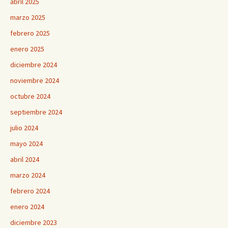
abril 2025
marzo 2025
febrero 2025
enero 2025
diciembre 2024
noviembre 2024
octubre 2024
septiembre 2024
julio 2024
mayo 2024
abril 2024
marzo 2024
febrero 2024
enero 2024
diciembre 2023