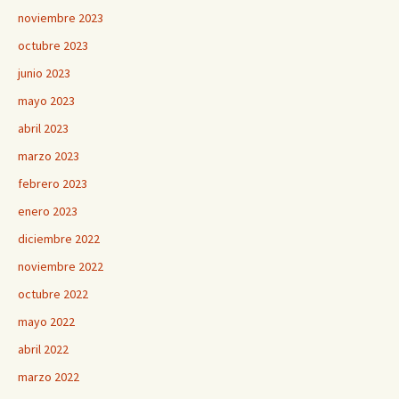
noviembre 2023
octubre 2023
junio 2023
mayo 2023
abril 2023
marzo 2023
febrero 2023
enero 2023
diciembre 2022
noviembre 2022
octubre 2022
mayo 2022
abril 2022
marzo 2022