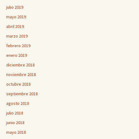
julio 2019
mayo 2019
abril 2019
marzo 2019
febrero 2019
enero 2019
diciembre 2018
noviembre 2018
octubre 2018
septiembre 2018
agosto 2018
julio 2018
junio 2018
mayo 2018