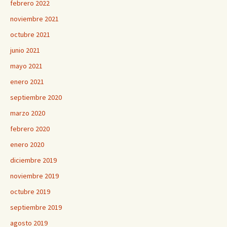
febrero 2022
noviembre 2021
octubre 2021
junio 2021
mayo 2021
enero 2021
septiembre 2020
marzo 2020
febrero 2020
enero 2020
diciembre 2019
noviembre 2019
octubre 2019
septiembre 2019
agosto 2019