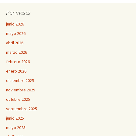
Por meses
junio 2026
mayo 2026
abril 2026
marzo 2026
febrero 2026
enero 2026
diciembre 2025
noviembre 2025
octubre 2025
septiembre 2025
junio 2025
mayo 2025