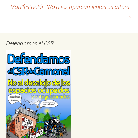
Manifestación “No a los aparcamientos en altura”
navigation
→
Defendamos el CSR