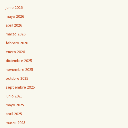
junio 2026
mayo 2026
abril 2026
marzo 2026
febrero 2026
enero 2026
diciembre 2025
noviembre 2025
octubre 2025
septiembre 2025
junio 2025
mayo 2025
abril 2025
marzo 2025