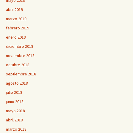
mayo 2019
abril 2019
marzo 2019
febrero 2019
enero 2019
diciembre 2018
noviembre 2018
octubre 2018
septiembre 2018
agosto 2018
julio 2018
junio 2018
mayo 2018
abril 2018
marzo 2018