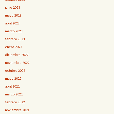
junio 2023
mayo 2023
abril 2023
marzo 2023
febrero 2023
enero 2023
diciembre 2022
noviembre 2022
octubre 2022
mayo 2022
abril 2022
marzo 2022
febrero 2022
noviembre 2021