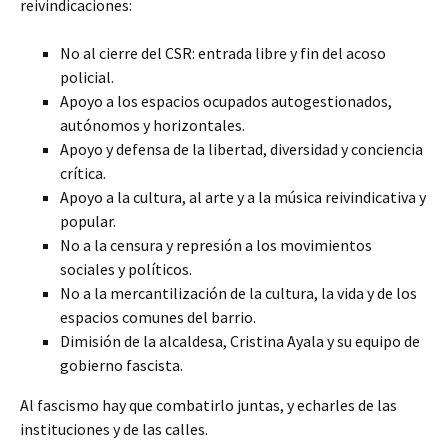
reivindicaciones:
No al cierre del CSR: entrada libre y fin del acoso
policial.
Apoyo a los espacios ocupados autogestionados,
autónomos y horizontales.
Apoyo y defensa de la libertad, diversidad y conciencia
crítica.
Apoyo a la cultura, al arte y a la música reivindicativa y
popular.
No a la censura y represión a los movimientos
sociales y políticos.
No a la mercantilización de la cultura, la vida y de los
espacios comunes del barrio.
Dimisión de la alcaldesa, Cristina Ayala y su equipo de
gobierno fascista.
Al fascismo hay que combatirlo juntas, y echarles de las
instituciones y de las calles.