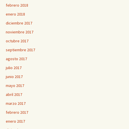
febrero 2018
enero 2018
diciembre 2017
noviembre 2017
octubre 2017
septiembre 2017
agosto 2017
julio 2017
junio 2017
mayo 2017
abril 2017
marzo 2017
febrero 2017
enero 2017