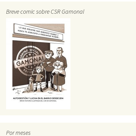
Breve comic sobre CSR Gamonal
Por meses