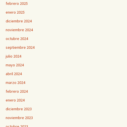
febrero 2025
enero 2025
diciembre 2024
noviembre 2024
octubre 2024
septiembre 2024
julio 2024
mayo 2024
abril 2024
marzo 2024
febrero 2024
enero 2024
diciembre 2023
noviembre 2023
octubre 2023