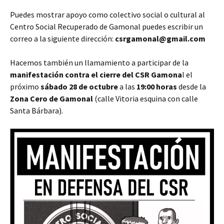
Puedes mostrar apoyo como colectivo social o cultural al
Centro Social Recuperado de Gamonal puedes escribir un
correo a la siguiente dirección:
csrgamonal@gmail.com
Hacemos también un llamamiento a participar de la
manifestación contra el cierre del CSR
Gamona
l el
próximo
sábado 28 de octubre
a las
19:00 horas
desde la
Zona Cero de Gamonal
(calle Vitoria esquina con calle
Santa Bárbara).