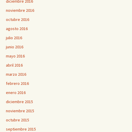
diciembre 2016
noviembre 2016
octubre 2016
agosto 2016
julio 2016
junio 2016
mayo 2016
abril 2016
marzo 2016
febrero 2016
enero 2016
diciembre 2015
noviembre 2015
octubre 2015
septiembre 2015