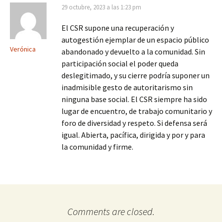
29 octubre, 2023 a las 1:23 pm
El CSR supone una recuperación y
autogestión ejemplar de un espacio público
Verónica
abandonado y devuelto a la comunidad. Sin
participación social el poder queda
deslegitimado, y su cierre podría suponer un
inadmisible gesto de autoritarismo sin
ninguna base social. El CSR siempre ha sido
lugar de encuentro, de trabajo comunitario y
foro de diversidad y respeto. Si defensa será
igual. Abierta, pacífica, dirigida y por y para
la comunidad y firme.
Comments are closed.