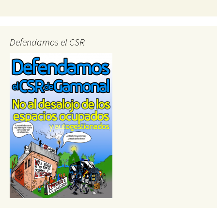
Defendamos el CSR