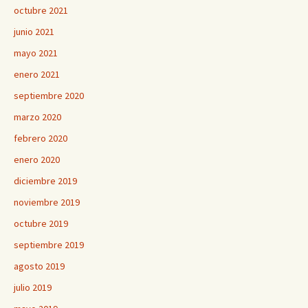
octubre 2021
junio 2021
mayo 2021
enero 2021
septiembre 2020
marzo 2020
febrero 2020
enero 2020
diciembre 2019
noviembre 2019
octubre 2019
septiembre 2019
agosto 2019
julio 2019