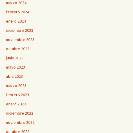
marzo 2024
febrero 2024
enero 2024
diciembre 2023
noviembre 2023
octubre 2023
junio 2023
mayo 2023
abril 2023
marzo 2023
febrero 2023
enero 2023
diciembre 2022
noviembre 2022
octubre 2022