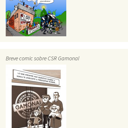
Breve comic sobre CSR Gamonal