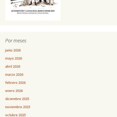
Por meses
junio 2026
mayo 2026
abril 2026
marzo 2026
febrero 2026
enero 2026
diciembre 2025
noviembre 2025
octubre 2025