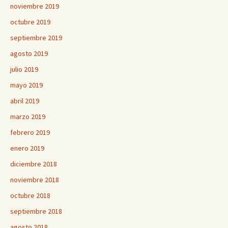
noviembre 2019
octubre 2019
septiembre 2019
agosto 2019
julio 2019
mayo 2019
abril 2019
marzo 2019
febrero 2019
enero 2019
diciembre 2018
noviembre 2018
octubre 2018
septiembre 2018
agosto 2018