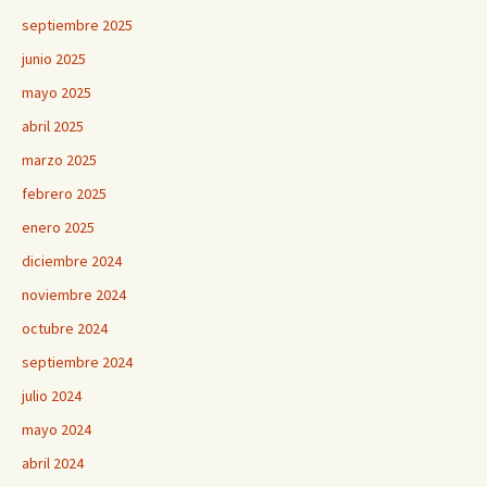
septiembre 2025
junio 2025
mayo 2025
abril 2025
marzo 2025
febrero 2025
enero 2025
diciembre 2024
noviembre 2024
octubre 2024
septiembre 2024
julio 2024
mayo 2024
abril 2024