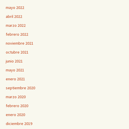
mayo 2022
abril 2022
marzo 2022
febrero 2022
noviembre 2021
octubre 2021
junio 2021
mayo 2021
enero 2021
septiembre 2020
marzo 2020
febrero 2020
enero 2020
diciembre 2019