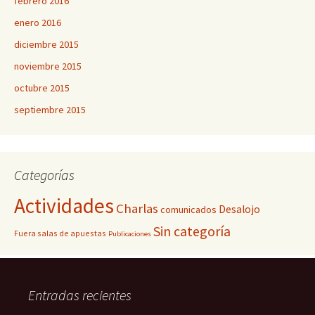
febrero 2016
enero 2016
diciembre 2015
noviembre 2015
octubre 2015
septiembre 2015
Categorías
Actividades
Charlas
Desalojo
comunicados
Sin categoría
Fuera salas de apuestas
Publicaciones
Entradas recientes