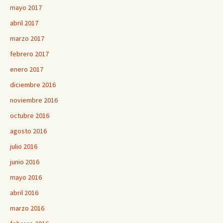
mayo 2017
abril 2017
marzo 2017
febrero 2017
enero 2017
diciembre 2016
noviembre 2016
octubre 2016
agosto 2016
julio 2016
junio 2016
mayo 2016
abril 2016
marzo 2016