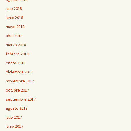
julio 2018
junio 2018
mayo 2018
abril 2018
marzo 2018
febrero 2018
enero 2018
diciembre 2017
noviembre 2017
octubre 2017
septiembre 2017
agosto 2017
julio 2017
junio 2017