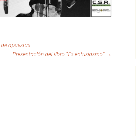
 de apuestas
Presentación del libro “Es entusiasmo”
→