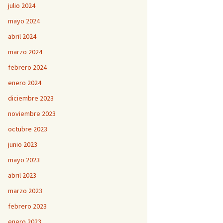
julio 2024
mayo 2024
abril 2024
marzo 2024
febrero 2024
enero 2024
diciembre 2023
noviembre 2023
octubre 2023
junio 2023
mayo 2023
abril 2023
marzo 2023
febrero 2023
enero 2023