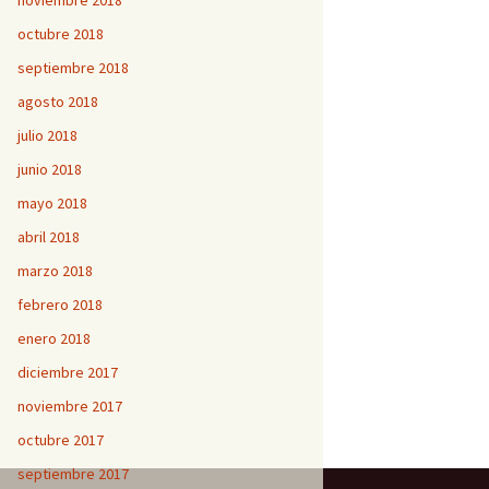
noviembre 2018
octubre 2018
septiembre 2018
agosto 2018
julio 2018
junio 2018
mayo 2018
abril 2018
marzo 2018
febrero 2018
enero 2018
diciembre 2017
noviembre 2017
octubre 2017
septiembre 2017