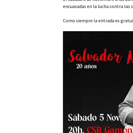
encuasadas en la lucha contra las 
Como siempre la entrada es gratu