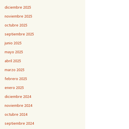
diciembre 2025
noviembre 2025
octubre 2025
septiembre 2025
junio 2025
mayo 2025
abril 2025
marzo 2025
febrero 2025
enero 2025
diciembre 2024
noviembre 2024
octubre 2024
septiembre 2024