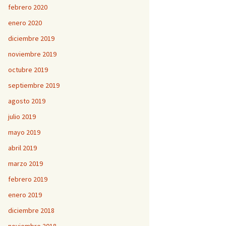
febrero 2020
enero 2020
diciembre 2019
noviembre 2019
octubre 2019
septiembre 2019
agosto 2019
julio 2019
mayo 2019
abril 2019
marzo 2019
febrero 2019
enero 2019
diciembre 2018