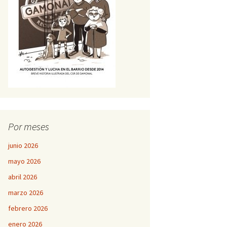
Por meses
junio 2026
mayo 2026
abril 2026
marzo 2026
febrero 2026
enero 2026