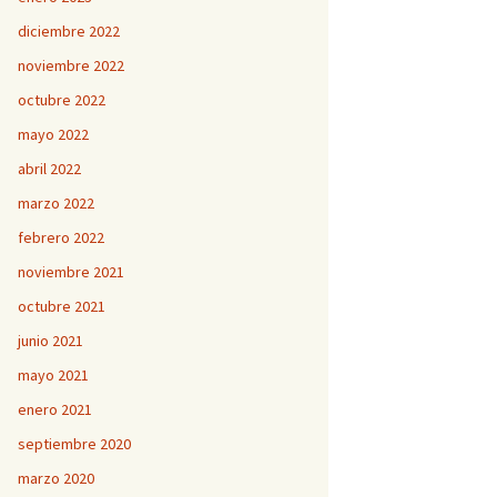
diciembre 2022
noviembre 2022
octubre 2022
mayo 2022
abril 2022
marzo 2022
febrero 2022
noviembre 2021
octubre 2021
junio 2021
mayo 2021
enero 2021
septiembre 2020
marzo 2020