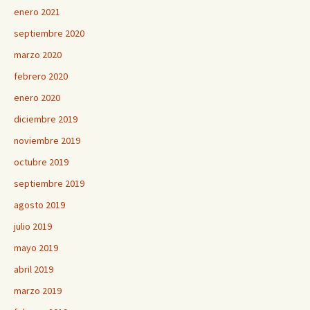
enero 2021
septiembre 2020
marzo 2020
febrero 2020
enero 2020
diciembre 2019
noviembre 2019
octubre 2019
septiembre 2019
agosto 2019
julio 2019
mayo 2019
abril 2019
marzo 2019