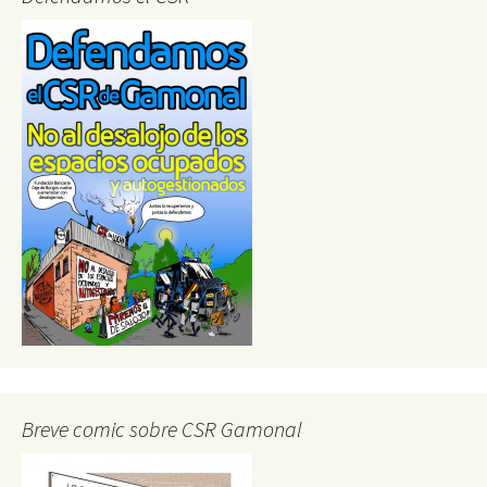
Breve comic sobre CSR Gamonal