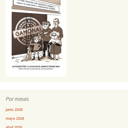
Por meses
junio 2026
mayo 2026
abril 2026