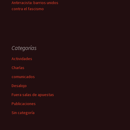
Antirracista: barrios unidos
contra el fascismo
Categorías
Actividades
Charlas
comunicados
Desalojo
Fuera salas de apuestas
Publicaciones
Sin categoría