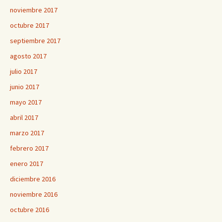
noviembre 2017
octubre 2017
septiembre 2017
agosto 2017
julio 2017
junio 2017
mayo 2017
abril 2017
marzo 2017
febrero 2017
enero 2017
diciembre 2016
noviembre 2016
octubre 2016