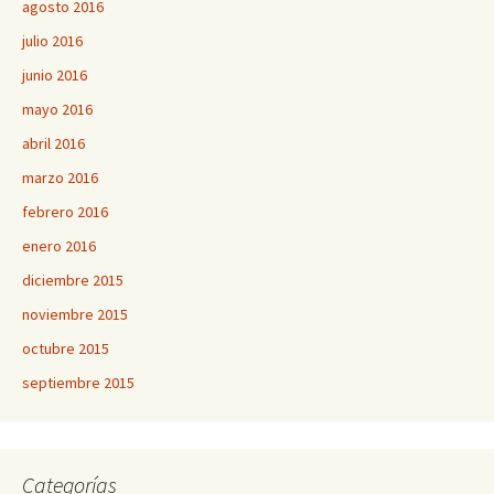
agosto 2016
julio 2016
junio 2016
mayo 2016
abril 2016
marzo 2016
febrero 2016
enero 2016
diciembre 2015
noviembre 2015
octubre 2015
septiembre 2015
Categorías