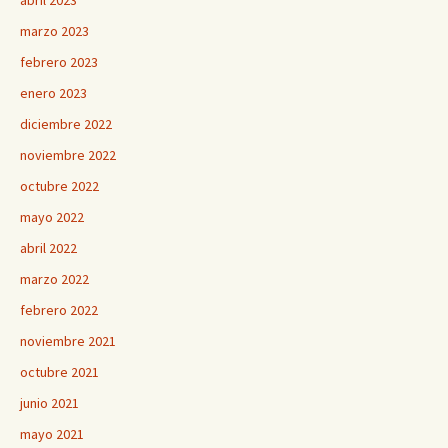
abril 2023
marzo 2023
febrero 2023
enero 2023
diciembre 2022
noviembre 2022
octubre 2022
mayo 2022
abril 2022
marzo 2022
febrero 2022
noviembre 2021
octubre 2021
junio 2021
mayo 2021