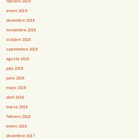
febrero 2019
enero 2019
diciembre 2018
noviembre 2018
octubre 2018
septiembre 2018
agosto 2018
julio 2018
junio 2018
mayo 2018
abril 2018
marzo 2018
febrero 2018
enero 2018
diciembre 2017