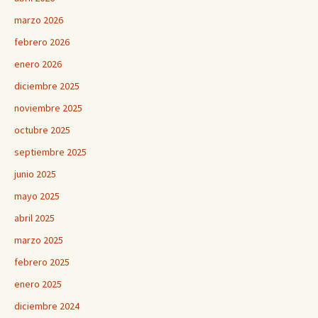
marzo 2026
febrero 2026
enero 2026
diciembre 2025
noviembre 2025
octubre 2025
septiembre 2025
junio 2025
mayo 2025
abril 2025
marzo 2025
febrero 2025
enero 2025
diciembre 2024