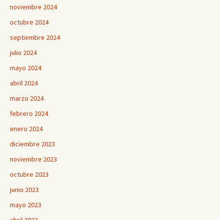
noviembre 2024
octubre 2024
septiembre 2024
julio 2024
mayo 2024
abril 2024
marzo 2024
febrero 2024
enero 2024
diciembre 2023
noviembre 2023
octubre 2023
junio 2023
mayo 2023