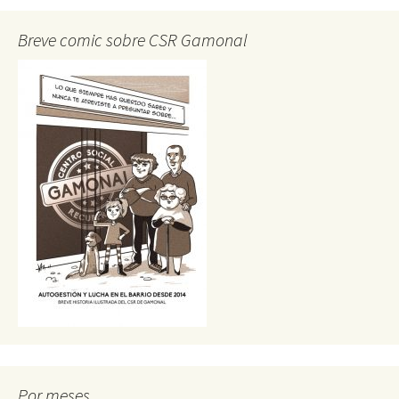
Breve comic sobre CSR Gamonal
Por meses