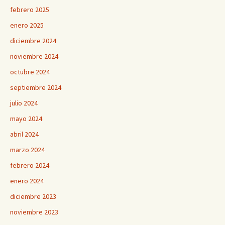
febrero 2025
enero 2025
diciembre 2024
noviembre 2024
octubre 2024
septiembre 2024
julio 2024
mayo 2024
abril 2024
marzo 2024
febrero 2024
enero 2024
diciembre 2023
noviembre 2023