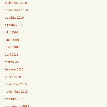
diciembre 2016
noviembre 2016
octubre 2016
agosto 2016
julio 2016
junio 2016
mayo 2016
abril 2016
marzo 2016
febrero 2016
enero 2016
diciembre 2015
noviembre 2015
octubre 2015
septiembre 2015