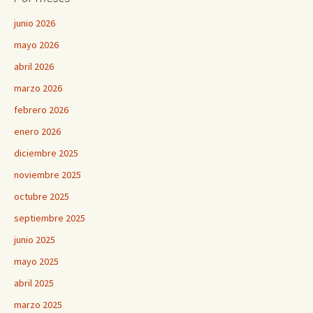
junio 2026
mayo 2026
abril 2026
marzo 2026
febrero 2026
enero 2026
diciembre 2025
noviembre 2025
octubre 2025
septiembre 2025
junio 2025
mayo 2025
abril 2025
marzo 2025