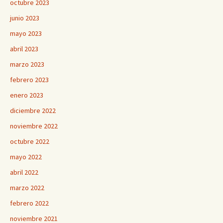
octubre 2023
junio 2023
mayo 2023
abril 2023
marzo 2023
febrero 2023
enero 2023
diciembre 2022
noviembre 2022
octubre 2022
mayo 2022
abril 2022
marzo 2022
febrero 2022
noviembre 2021