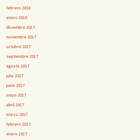
febrero 2018
enero 2018
diciembre 2017
noviembre 2017
octubre 2017
septiembre 2017
agosto 2017
julio 2017
junio 2017
mayo 2017
abril 2017
marzo 2017
febrero 2017
enero 2017