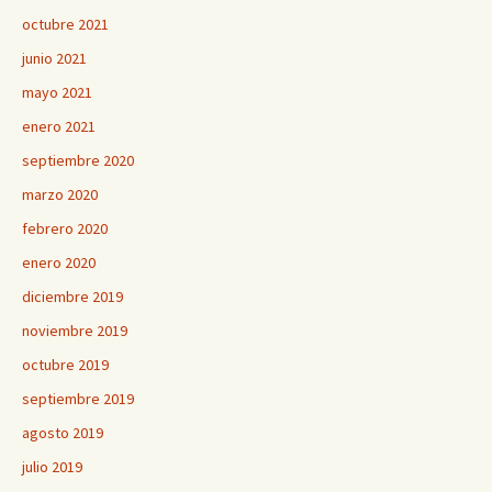
octubre 2021
junio 2021
mayo 2021
enero 2021
septiembre 2020
marzo 2020
febrero 2020
enero 2020
diciembre 2019
noviembre 2019
octubre 2019
septiembre 2019
agosto 2019
julio 2019