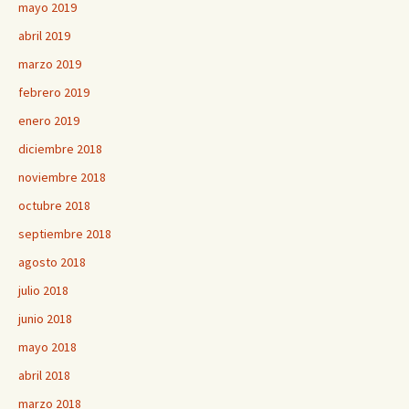
mayo 2019
abril 2019
marzo 2019
febrero 2019
enero 2019
diciembre 2018
noviembre 2018
octubre 2018
septiembre 2018
agosto 2018
julio 2018
junio 2018
mayo 2018
abril 2018
marzo 2018