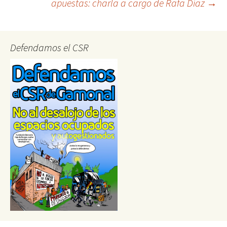
apuestas: charla a cargo de Rafa Díaz
→
Defendamos el CSR