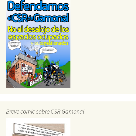
Breve comic sobre CSR Gamonal