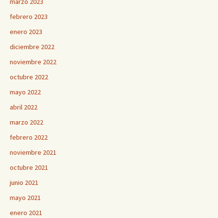
marzo 2023
febrero 2023
enero 2023
diciembre 2022
noviembre 2022
octubre 2022
mayo 2022
abril 2022
marzo 2022
febrero 2022
noviembre 2021
octubre 2021
junio 2021
mayo 2021
enero 2021