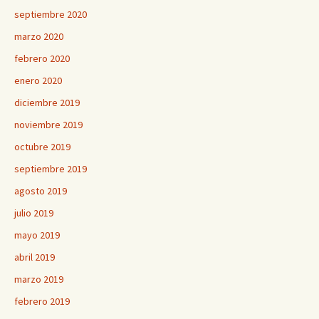
septiembre 2020
marzo 2020
febrero 2020
enero 2020
diciembre 2019
noviembre 2019
octubre 2019
septiembre 2019
agosto 2019
julio 2019
mayo 2019
abril 2019
marzo 2019
febrero 2019