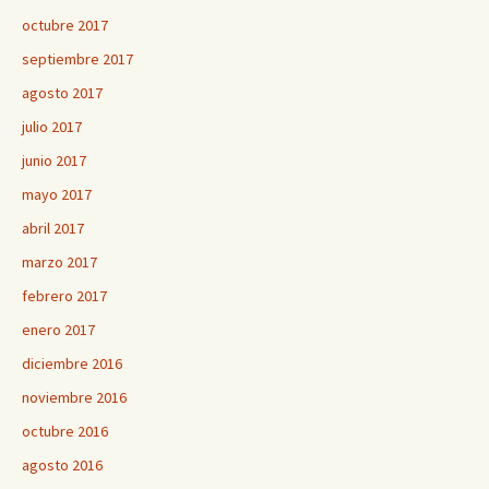
octubre 2017
septiembre 2017
agosto 2017
julio 2017
junio 2017
mayo 2017
abril 2017
marzo 2017
febrero 2017
enero 2017
diciembre 2016
noviembre 2016
octubre 2016
agosto 2016