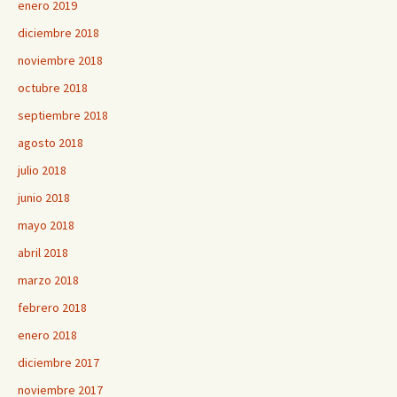
enero 2019
diciembre 2018
noviembre 2018
octubre 2018
septiembre 2018
agosto 2018
julio 2018
junio 2018
mayo 2018
abril 2018
marzo 2018
febrero 2018
enero 2018
diciembre 2017
noviembre 2017