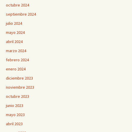
octubre 2024
septiembre 2024
julio 2024
mayo 2024
abril 2024
marzo 2024
febrero 2024
enero 2024
diciembre 2023
noviembre 2023
octubre 2023
junio 2023
mayo 2023
abril 2023