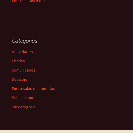
contra el fascismo
Categorías
Actividades
Charlas
comunicados
Desalojo
Fuera salas de apuestas
Publicaciones
Sin categoría