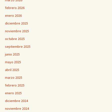
marzo 2026
febrero 2026
enero 2026
diciembre 2025
noviembre 2025
octubre 2025
septiembre 2025
junio 2025
mayo 2025
abril 2025
marzo 2025
febrero 2025
enero 2025
diciembre 2024
noviembre 2024