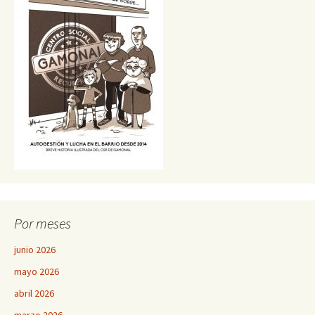
Por meses
junio 2026
mayo 2026
abril 2026