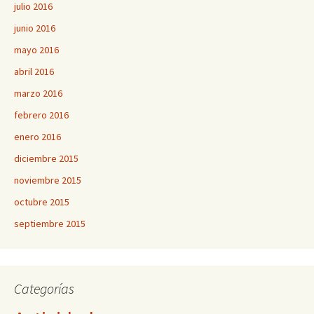
julio 2016
junio 2016
mayo 2016
abril 2016
marzo 2016
febrero 2016
enero 2016
diciembre 2015
noviembre 2015
octubre 2015
septiembre 2015
Categorías