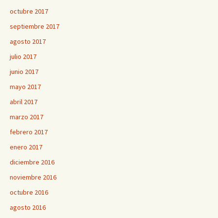
octubre 2017
septiembre 2017
agosto 2017
julio 2017
junio 2017
mayo 2017
abril 2017
marzo 2017
febrero 2017
enero 2017
diciembre 2016
noviembre 2016
octubre 2016
agosto 2016