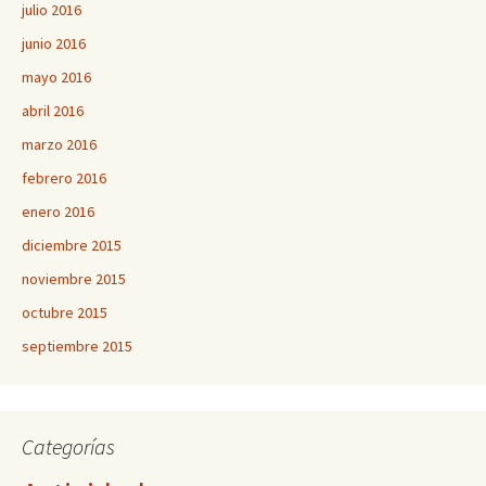
julio 2016
junio 2016
mayo 2016
abril 2016
marzo 2016
febrero 2016
enero 2016
diciembre 2015
noviembre 2015
octubre 2015
septiembre 2015
Categorías