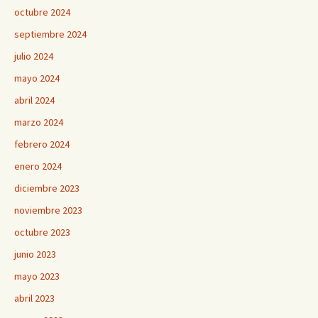
octubre 2024
septiembre 2024
julio 2024
mayo 2024
abril 2024
marzo 2024
febrero 2024
enero 2024
diciembre 2023
noviembre 2023
octubre 2023
junio 2023
mayo 2023
abril 2023