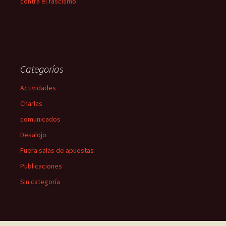
contra el fascismo
Categorías
Actividades
Charlas
comunicados
Desalojo
Fuera salas de apuestas
Publicaciones
Sin categoría