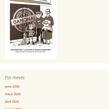
Por meses
junio 2026
mayo 2026
abril 2026