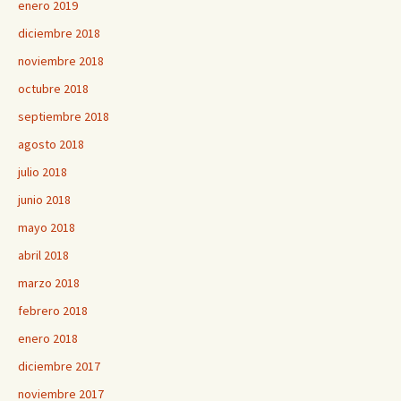
enero 2019
diciembre 2018
noviembre 2018
octubre 2018
septiembre 2018
agosto 2018
julio 2018
junio 2018
mayo 2018
abril 2018
marzo 2018
febrero 2018
enero 2018
diciembre 2017
noviembre 2017