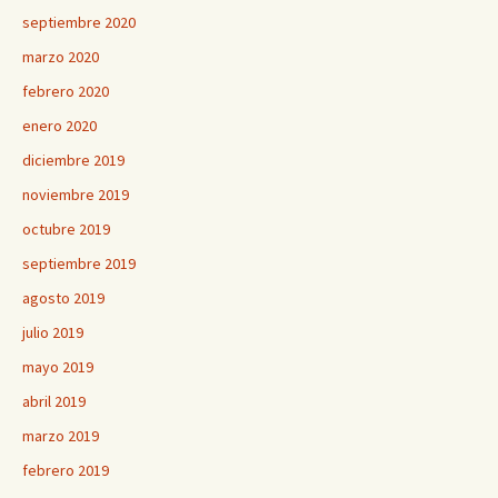
septiembre 2020
marzo 2020
febrero 2020
enero 2020
diciembre 2019
noviembre 2019
octubre 2019
septiembre 2019
agosto 2019
julio 2019
mayo 2019
abril 2019
marzo 2019
febrero 2019