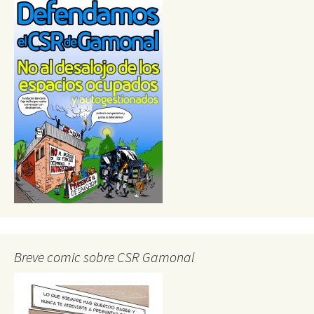
Breve comic sobre CSR Gamonal