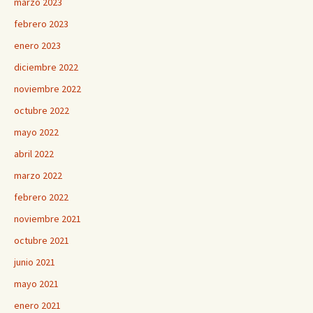
marzo 2023
febrero 2023
enero 2023
diciembre 2022
noviembre 2022
octubre 2022
mayo 2022
abril 2022
marzo 2022
febrero 2022
noviembre 2021
octubre 2021
junio 2021
mayo 2021
enero 2021