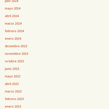
julio 2024
mayo 2024
abril 2024
marzo 2024
febrero 2024
enero 2024
diciembre 2023
noviembre 2023
octubre 2023
junio 2023
mayo 2023
abril 2023
marzo 2023
febrero 2023
enero 2023