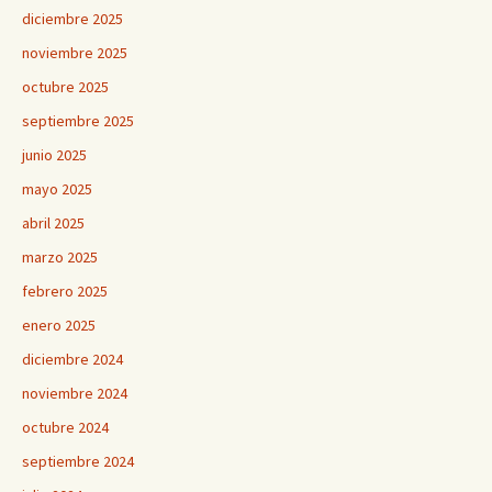
diciembre 2025
noviembre 2025
octubre 2025
septiembre 2025
junio 2025
mayo 2025
abril 2025
marzo 2025
febrero 2025
enero 2025
diciembre 2024
noviembre 2024
octubre 2024
septiembre 2024