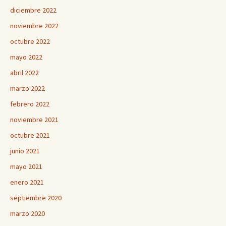
diciembre 2022
noviembre 2022
octubre 2022
mayo 2022
abril 2022
marzo 2022
febrero 2022
noviembre 2021
octubre 2021
junio 2021
mayo 2021
enero 2021
septiembre 2020
marzo 2020