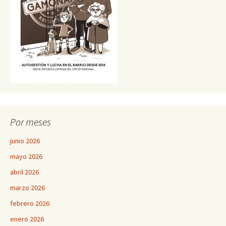
Por meses
junio 2026
mayo 2026
abril 2026
marzo 2026
febrero 2026
enero 2026