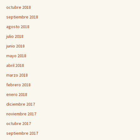
octubre 2018
septiembre 2018
agosto 2018
julio 2018
junio 2018
mayo 2018
abril 2018
marzo 2018
febrero 2018
enero 2018
diciembre 2017
noviembre 2017
octubre 2017
septiembre 2017