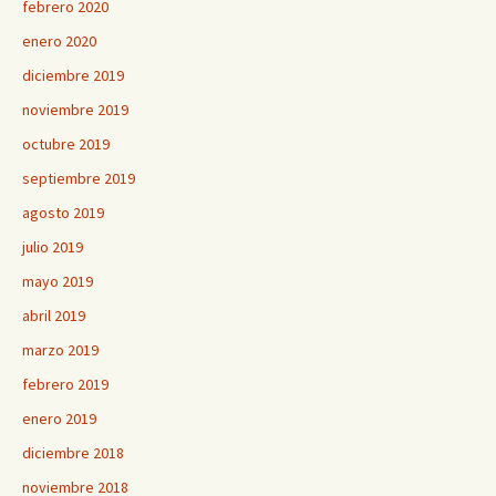
febrero 2020
enero 2020
diciembre 2019
noviembre 2019
octubre 2019
septiembre 2019
agosto 2019
julio 2019
mayo 2019
abril 2019
marzo 2019
febrero 2019
enero 2019
diciembre 2018
noviembre 2018