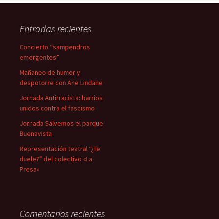
Entradas recientes
Concierto “sampendros
emergentes”
Mañaneo de humor y
despotorre con Ane Lindane
Jornada Antirracista: barrios
unidos contra el fascismo
Jornada Salvemos el parque
Buenavista
Representación teatral “¿Te
duele?” del colectivo «La
Presa»
Comentarios recientes