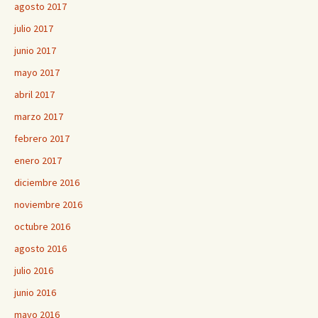
agosto 2017
julio 2017
junio 2017
mayo 2017
abril 2017
marzo 2017
febrero 2017
enero 2017
diciembre 2016
noviembre 2016
octubre 2016
agosto 2016
julio 2016
junio 2016
mayo 2016