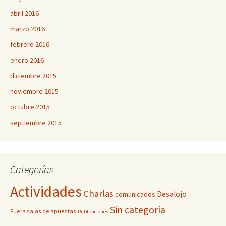
abril 2016
marzo 2016
febrero 2016
enero 2016
diciembre 2015
noviembre 2015
octubre 2015
septiembre 2015
Categorías
Actividades
Charlas
Desalojo
comunicados
Sin categoría
Fuera salas de apuestas
Publicaciones