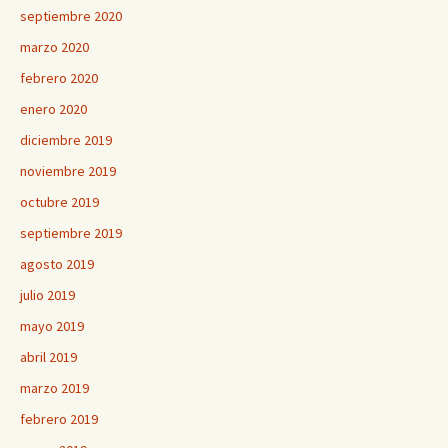
septiembre 2020
marzo 2020
febrero 2020
enero 2020
diciembre 2019
noviembre 2019
octubre 2019
septiembre 2019
agosto 2019
julio 2019
mayo 2019
abril 2019
marzo 2019
febrero 2019