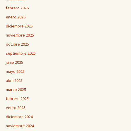
febrero 2026
enero 2026
diciembre 2025
noviembre 2025
octubre 2025
septiembre 2025
junio 2025
mayo 2025
abril 2025
marzo 2025
febrero 2025
enero 2025
diciembre 2024
noviembre 2024