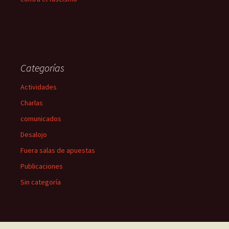
Categorías
Actividades
Charlas
comunicados
Desalojo
Fuera salas de apuestas
Publicaciones
Sin categoría