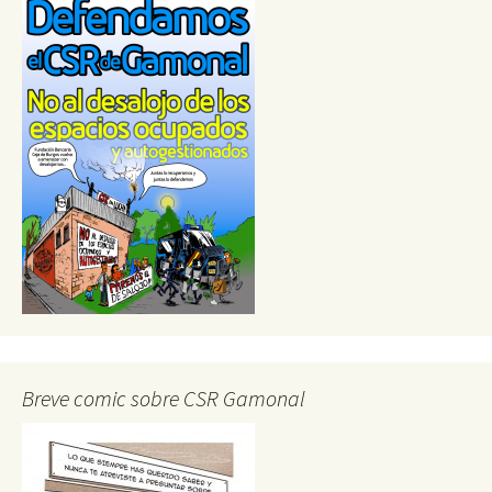
Breve comic sobre CSR Gamonal