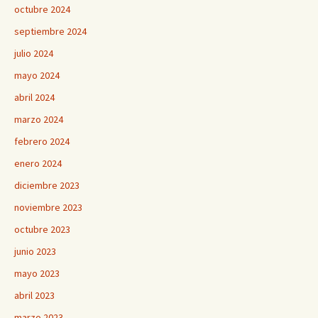
octubre 2024
septiembre 2024
julio 2024
mayo 2024
abril 2024
marzo 2024
febrero 2024
enero 2024
diciembre 2023
noviembre 2023
octubre 2023
junio 2023
mayo 2023
abril 2023
marzo 2023