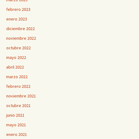
febrero 2023
enero 2023
diciembre 2022
noviembre 2022
octubre 2022
mayo 2022
abril 2022
marzo 2022
febrero 2022
noviembre 2021
octubre 2021
junio 2021
mayo 2021
enero 2021