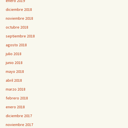
enero 2019
diciembre 2018
noviembre 2018
octubre 2018
septiembre 2018
agosto 2018
julio 2018
junio 2018
mayo 2018
abril 2018
marzo 2018
febrero 2018
enero 2018
diciembre 2017
noviembre 2017