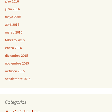
julio 2016
junio 2016
mayo 2016
abril 2016
marzo 2016
febrero 2016
enero 2016
diciembre 2015
noviembre 2015
octubre 2015
septiembre 2015
Categorías