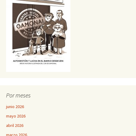
Por meses
junio 2026
mayo 2026
abril 2026
marzo 2026