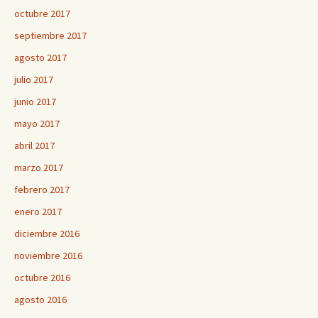
octubre 2017
septiembre 2017
agosto 2017
julio 2017
junio 2017
mayo 2017
abril 2017
marzo 2017
febrero 2017
enero 2017
diciembre 2016
noviembre 2016
octubre 2016
agosto 2016