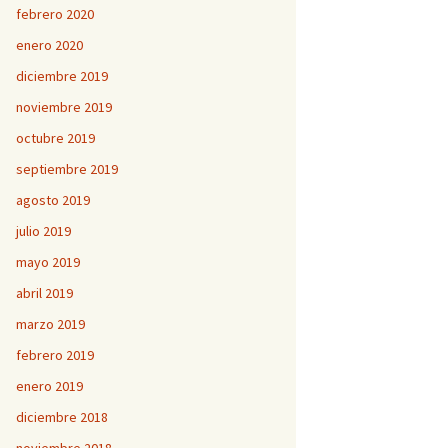
febrero 2020
enero 2020
diciembre 2019
noviembre 2019
octubre 2019
septiembre 2019
agosto 2019
julio 2019
mayo 2019
abril 2019
marzo 2019
febrero 2019
enero 2019
diciembre 2018