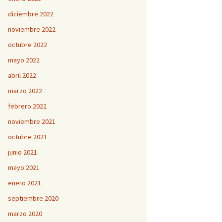
diciembre 2022
noviembre 2022
octubre 2022
mayo 2022
abril 2022
marzo 2022
febrero 2022
noviembre 2021
octubre 2021
junio 2021
mayo 2021
enero 2021
septiembre 2020
marzo 2020