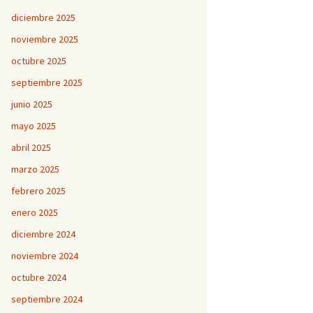
diciembre 2025
noviembre 2025
octubre 2025
septiembre 2025
junio 2025
mayo 2025
abril 2025
marzo 2025
febrero 2025
enero 2025
diciembre 2024
noviembre 2024
octubre 2024
septiembre 2024