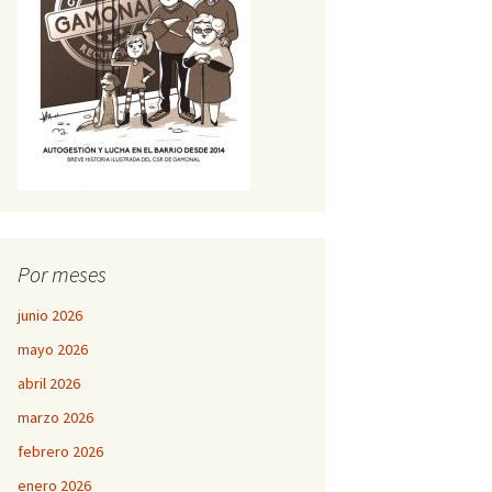
Por meses
junio 2026
mayo 2026
abril 2026
marzo 2026
febrero 2026
enero 2026