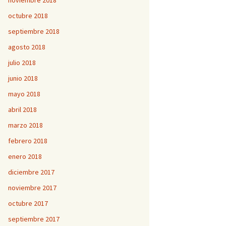
noviembre 2018
octubre 2018
septiembre 2018
agosto 2018
julio 2018
junio 2018
mayo 2018
abril 2018
marzo 2018
febrero 2018
enero 2018
diciembre 2017
noviembre 2017
octubre 2017
septiembre 2017