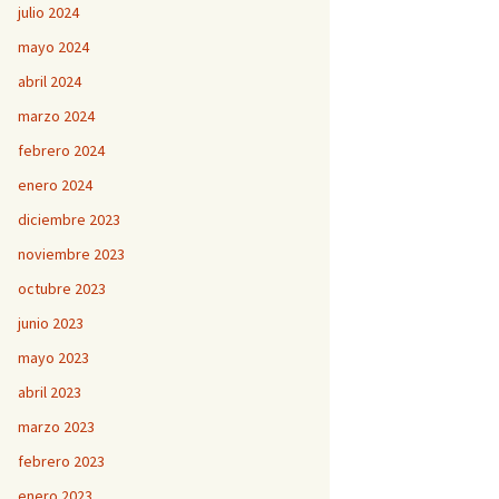
julio 2024
mayo 2024
abril 2024
marzo 2024
febrero 2024
enero 2024
diciembre 2023
noviembre 2023
octubre 2023
junio 2023
mayo 2023
abril 2023
marzo 2023
febrero 2023
enero 2023