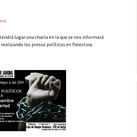
mo1
 tendrá lugar una charla en la que se nos informará
 realizando los presos políticos en Palestina.