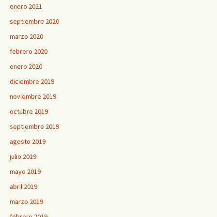
enero 2021
septiembre 2020
marzo 2020
febrero 2020
enero 2020
diciembre 2019
noviembre 2019
octubre 2019
septiembre 2019
agosto 2019
julio 2019
mayo 2019
abril 2019
marzo 2019
febrero 2019