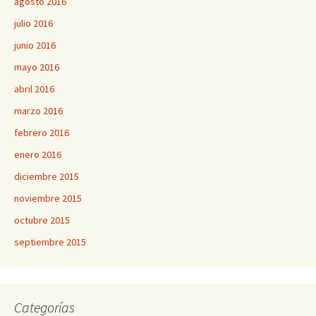
agosto 2016
julio 2016
junio 2016
mayo 2016
abril 2016
marzo 2016
febrero 2016
enero 2016
diciembre 2015
noviembre 2015
octubre 2015
septiembre 2015
Categorías