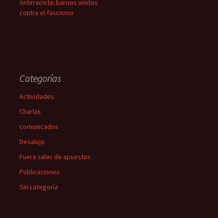
Antirracista: barrios unidos
contra el fascismo
Categorías
Actividades
Charlas
comunicados
Desalojo
Fuera salas de apuestas
Publicaciones
Sin categoría