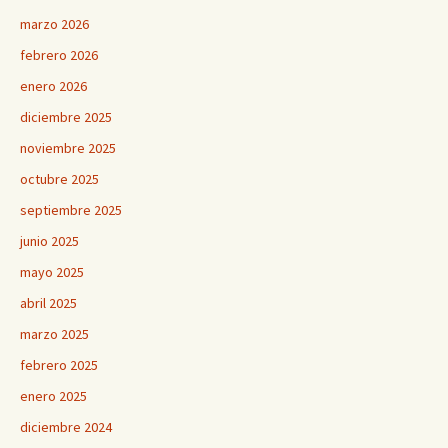
marzo 2026
febrero 2026
enero 2026
diciembre 2025
noviembre 2025
octubre 2025
septiembre 2025
junio 2025
mayo 2025
abril 2025
marzo 2025
febrero 2025
enero 2025
diciembre 2024