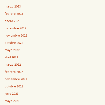
marzo 2023
febrero 2023
enero 2023
diciembre 2022
noviembre 2022
octubre 2022
mayo 2022
abril 2022
marzo 2022
febrero 2022
noviembre 2021
octubre 2021
junio 2021
mayo 2021