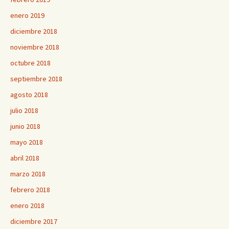
enero 2019
diciembre 2018
noviembre 2018
octubre 2018
septiembre 2018
agosto 2018
julio 2018
junio 2018
mayo 2018
abril 2018
marzo 2018
febrero 2018
enero 2018
diciembre 2017