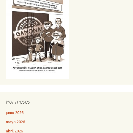
Por meses
junio 2026
mayo 2026
abril 2026