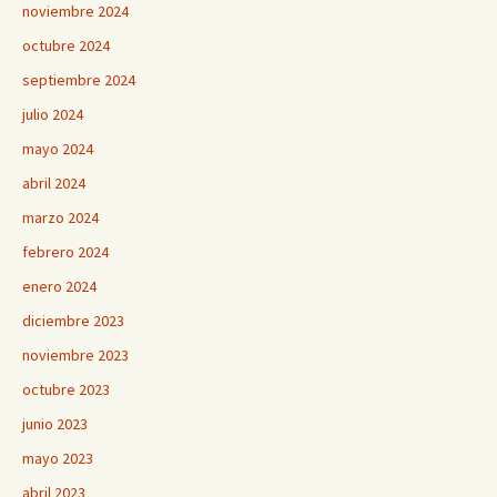
noviembre 2024
octubre 2024
septiembre 2024
julio 2024
mayo 2024
abril 2024
marzo 2024
febrero 2024
enero 2024
diciembre 2023
noviembre 2023
octubre 2023
junio 2023
mayo 2023
abril 2023