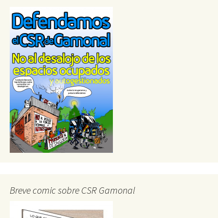
Breve comic sobre CSR Gamonal