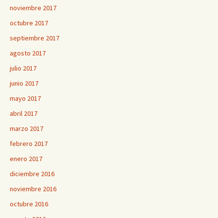
noviembre 2017
octubre 2017
septiembre 2017
agosto 2017
julio 2017
junio 2017
mayo 2017
abril 2017
marzo 2017
febrero 2017
enero 2017
diciembre 2016
noviembre 2016
octubre 2016