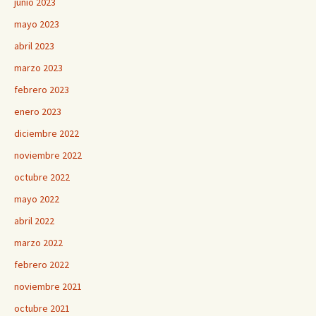
junio 2023
mayo 2023
abril 2023
marzo 2023
febrero 2023
enero 2023
diciembre 2022
noviembre 2022
octubre 2022
mayo 2022
abril 2022
marzo 2022
febrero 2022
noviembre 2021
octubre 2021