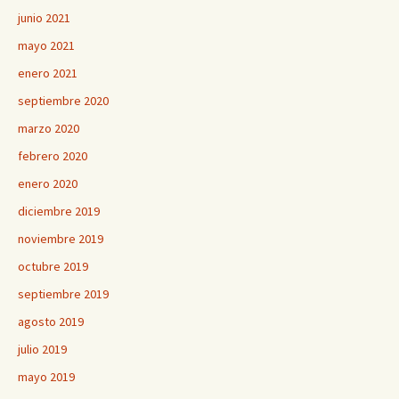
junio 2021
mayo 2021
enero 2021
septiembre 2020
marzo 2020
febrero 2020
enero 2020
diciembre 2019
noviembre 2019
octubre 2019
septiembre 2019
agosto 2019
julio 2019
mayo 2019