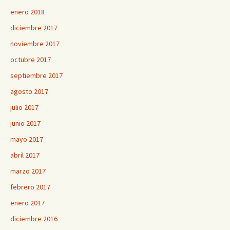
enero 2018
diciembre 2017
noviembre 2017
octubre 2017
septiembre 2017
agosto 2017
julio 2017
junio 2017
mayo 2017
abril 2017
marzo 2017
febrero 2017
enero 2017
diciembre 2016