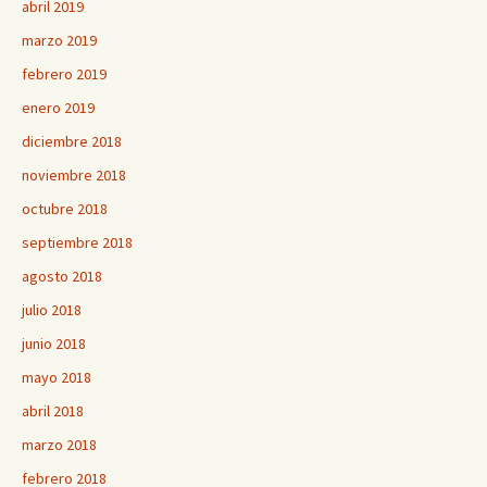
abril 2019
marzo 2019
febrero 2019
enero 2019
diciembre 2018
noviembre 2018
octubre 2018
septiembre 2018
agosto 2018
julio 2018
junio 2018
mayo 2018
abril 2018
marzo 2018
febrero 2018