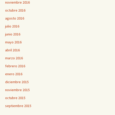
noviembre 2016
octubre 2016
agosto 2016
julio 2016
junio 2016
mayo 2016
abril 2016
marzo 2016
febrero 2016
enero 2016
diciembre 2015
noviembre 2015
octubre 2015
septiembre 2015