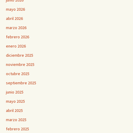
junio 2026
mayo 2026
abril 2026
marzo 2026
febrero 2026
enero 2026
diciembre 2025
noviembre 2025
octubre 2025
septiembre 2025
junio 2025
mayo 2025
abril 2025
marzo 2025
febrero 2025