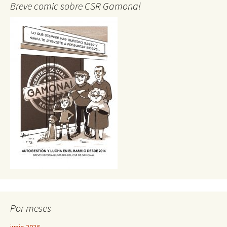
Breve comic sobre CSR Gamonal
Por meses