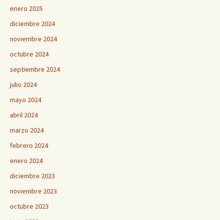
enero 2025
diciembre 2024
noviembre 2024
octubre 2024
septiembre 2024
julio 2024
mayo 2024
abril 2024
marzo 2024
febrero 2024
enero 2024
diciembre 2023
noviembre 2023
octubre 2023