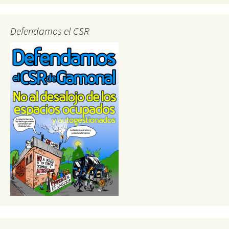
Defendamos el CSR