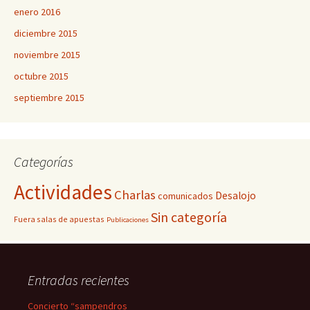
enero 2016
diciembre 2015
noviembre 2015
octubre 2015
septiembre 2015
Categorías
Actividades
Charlas
Desalojo
comunicados
Sin categoría
Fuera salas de apuestas
Publicaciones
Entradas recientes
Concierto “sampendros