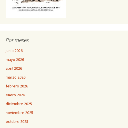
Por meses
junio 2026
mayo 2026
abril 2026
marzo 2026
febrero 2026
enero 2026
diciembre 2025
noviembre 2025
octubre 2025