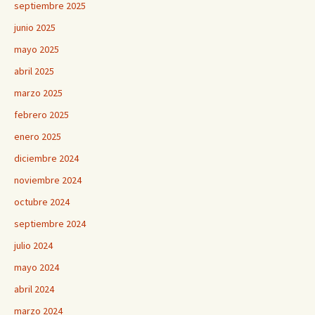
septiembre 2025
junio 2025
mayo 2025
abril 2025
marzo 2025
febrero 2025
enero 2025
diciembre 2024
noviembre 2024
octubre 2024
septiembre 2024
julio 2024
mayo 2024
abril 2024
marzo 2024