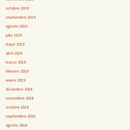
octubre 2019
septiembre 2019
agosto 2019
julio 2019
mayo 2019
abril 2019
marzo 2019
febrero 2019
enero 2019
diciembre 2018
noviembre 2018
octubre 2018
septiembre 2018
agosto 2018