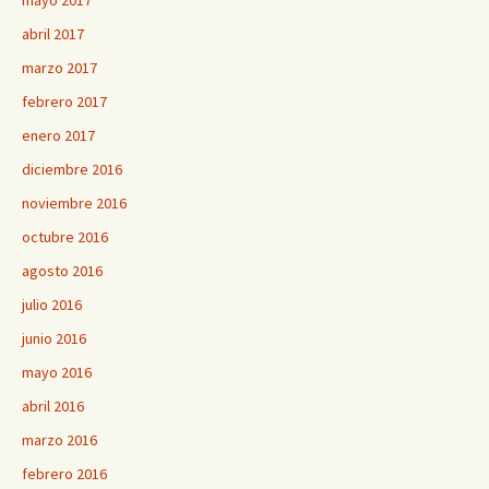
mayo 2017
abril 2017
marzo 2017
febrero 2017
enero 2017
diciembre 2016
noviembre 2016
octubre 2016
agosto 2016
julio 2016
junio 2016
mayo 2016
abril 2016
marzo 2016
febrero 2016