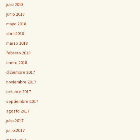
julio 2018
junio 2018
mayo 2018
abril 2018
marzo 2018
febrero 2018
enero 2018
diciembre 2017
noviembre 2017
octubre 2017
septiembre 2017
agosto 2017
julio 2017
junio 2017