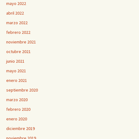
mayo 2022
abril 2022
marzo 2022
febrero 2022
noviembre 2021
octubre 2021
junio 2021
mayo 2021
enero 2021
septiembre 2020
marzo 2020
febrero 2020
enero 2020
diciembre 2019
noviembre 2019