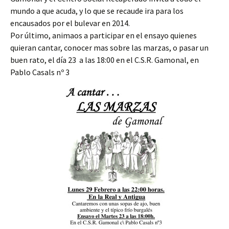
mundo a que acuda, y lo que se recaude ira para los
encausados por el bulevar en 2014.
Por último, animaos a participar en el ensayo quienes
quieran cantar, conocer mas sobre las marzas, o pasar un
buen rato, el día 23 a las 18:00 en el C.S.R. Gamonal, en
Pablo Casals nº 3