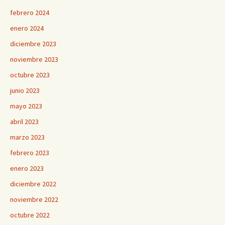
febrero 2024
enero 2024
diciembre 2023
noviembre 2023
octubre 2023
junio 2023
mayo 2023
abril 2023
marzo 2023
febrero 2023
enero 2023
diciembre 2022
noviembre 2022
octubre 2022