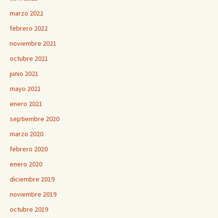
marzo 2022
febrero 2022
noviembre 2021
octubre 2021
junio 2021
mayo 2021
enero 2021
septiembre 2020
marzo 2020
febrero 2020
enero 2020
diciembre 2019
noviembre 2019
octubre 2019