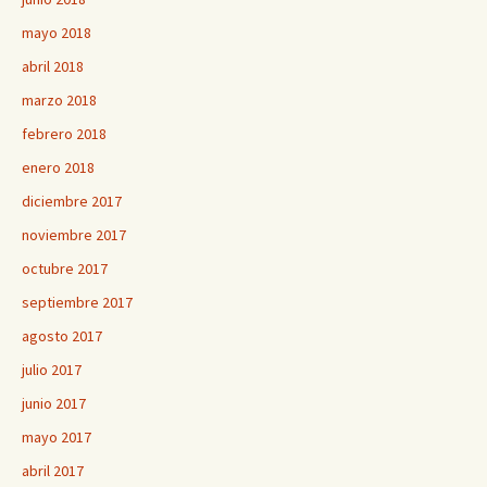
mayo 2018
abril 2018
marzo 2018
febrero 2018
enero 2018
diciembre 2017
noviembre 2017
octubre 2017
septiembre 2017
agosto 2017
julio 2017
junio 2017
mayo 2017
abril 2017