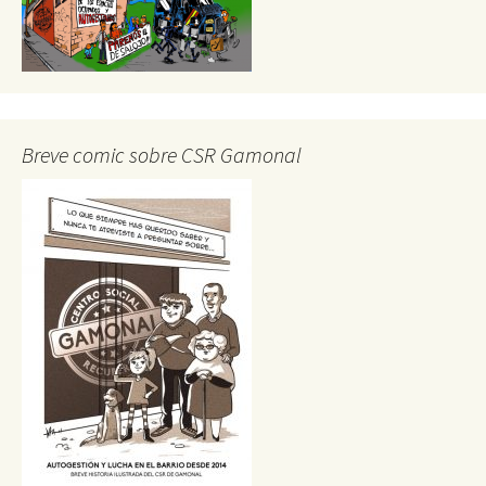
Breve comic sobre CSR Gamonal