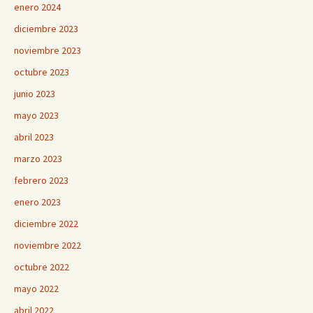
enero 2024
diciembre 2023
noviembre 2023
octubre 2023
junio 2023
mayo 2023
abril 2023
marzo 2023
febrero 2023
enero 2023
diciembre 2022
noviembre 2022
octubre 2022
mayo 2022
abril 2022