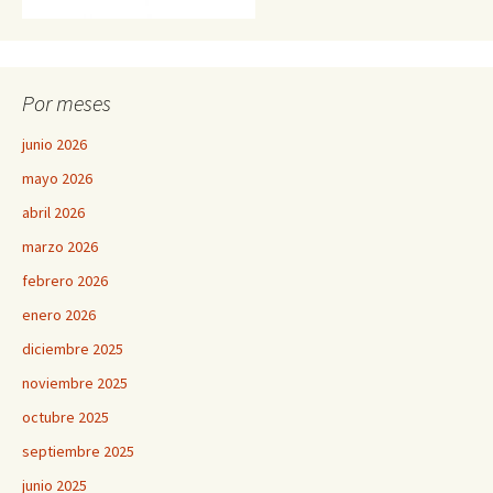
Por meses
junio 2026
mayo 2026
abril 2026
marzo 2026
febrero 2026
enero 2026
diciembre 2025
noviembre 2025
octubre 2025
septiembre 2025
junio 2025