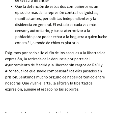
de «teatro infantil».
Que la detención de estos dos compañeros es un
episodio más de la represión contra huelguistas,
manifestantes, periodistas independientes y la
disidencia en general. El estado es cada vez más
censor y autoritario, y busca aterrorizar a la
población para poder echar a la hoguera a quien luche
contra él, a modo de chivo expiatorio.
Exigimos por todo ello el fin de los ataques a la libertad de
expresión, la retirada de la denuncia por parte del
Ayuntamiento de Madrid y la libertad sin cargos de Raúl y
Alfonso, a los que nadie compensará los días pasados en
prisión. Sentimos mucho orgullo de haberlos tenido entre
nosotras. Que vivan el arte, la sátira y la libertad de
expresión, aunque el estado no las soporte.