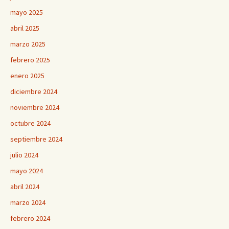
mayo 2025
abril 2025
marzo 2025
febrero 2025
enero 2025
diciembre 2024
noviembre 2024
octubre 2024
septiembre 2024
julio 2024
mayo 2024
abril 2024
marzo 2024
febrero 2024