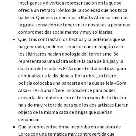
inteligente y divertida representación en la que se
ofrecía un retrato irónico de la sociedad que nos toca
padecer. Quienes conocimos a Raúl y Alfonso tuvimos
la grata sensación de tener entre nosotras a personas
comprometidas socialmente y muy solidarias.
Que, tras contrastar los hechos y la polémica que se
ha generado, podemos concluir que en ningún caso
los titiriteros hacían apología del terrorismo. Se
representaba una sátira sobre la caza de brujas y la
doctrina del «Todo es ETA» que el estado utiliza para
criminalizar a la disidencia. En la obra, un títere-
policía colocaba una pancarta en la que se leía «Gora
Alka-ETA» a una títere inconsciente para poder
acusarla de colaborar con el terrorismo. Esta ficción
ha sido muy retorcida para que los dos artistas fueran
objeto de la misma caza de brujas que querían
denunciar.
Que la representación se inspiraba en una obra de
Lorca con una temática muy controvertida que