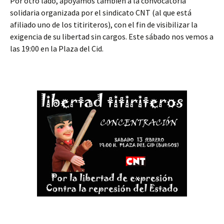
Por otro lado, apoyamos también a la convocatoria
solidaria organizada por el sindicato CNT (al que está
afiliado uno de los titiriteros), con el fin de visibilizar la
exigencia de su libertad sin cargos. Este sábado nos vemos a
las 19:00 en la Plaza del Cid.