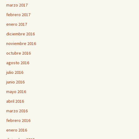
marzo 2017
febrero 2017
enero 2017
diciembre 2016
noviembre 2016
octubre 2016
agosto 2016
julio 2016
junio 2016
mayo 2016
abril 2016
marzo 2016
febrero 2016
enero 2016