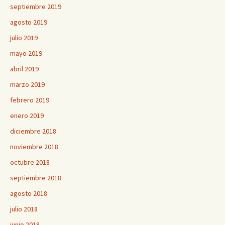
septiembre 2019
agosto 2019
julio 2019
mayo 2019
abril 2019
marzo 2019
febrero 2019
enero 2019
diciembre 2018
noviembre 2018
octubre 2018
septiembre 2018
agosto 2018
julio 2018
junio 2018